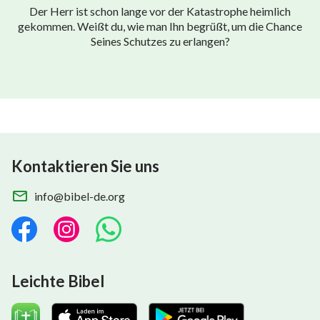
Der Herr ist schon lange vor der Katastrophe heimlich
gekommen. Weißt du, wie man Ihn begrüßt, um die Chance
Seines Schutzes zu erlangen?
Kontaktieren Sie uns
info@bibel-de.org
Leichte Bibel