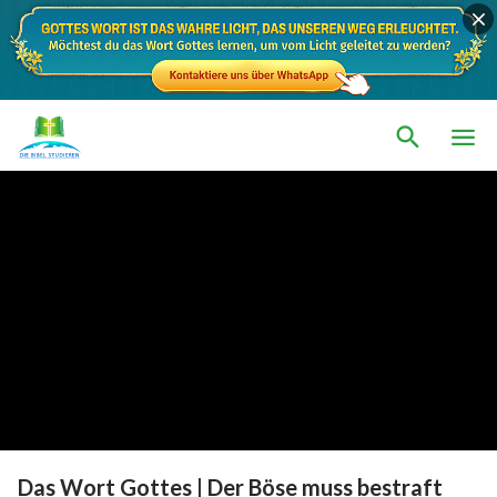
Das Wort Gottes | Der Böse muss bestraft