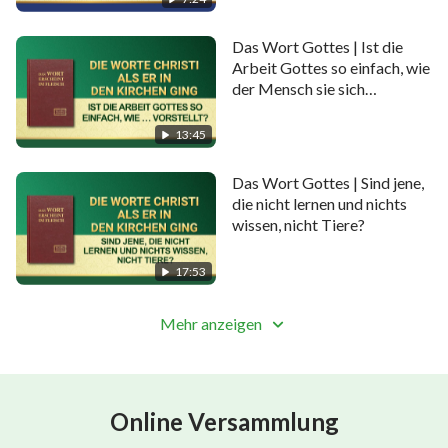
Das Wort Gottes | Ist die
Arbeit Gottes so einfach, wie
der Mensch sie sich
vorstellt?
13:45
Das Wort Gottes | Sind jene,
die nicht lernen und nichts
wissen, nicht Tiere?
17:53
Mehr anzeigen
Online Versammlung