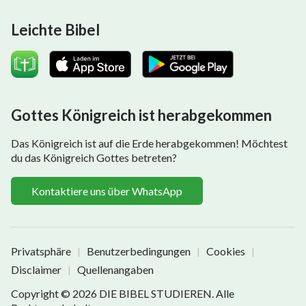
Leichte Bibel
Gottes Königreich ist herabgekommen
Das Königreich ist auf die Erde herabgekommen! Möchtest
du das Königreich Gottes betreten?
Kontaktiere uns über WhatsApp
Privatsphäre
Benutzerbedingungen
Cookies
|
|
|
Disclaimer
Quellenangaben
|
Copyright © 2026
DIE BIBEL STUDIEREN
. Alle