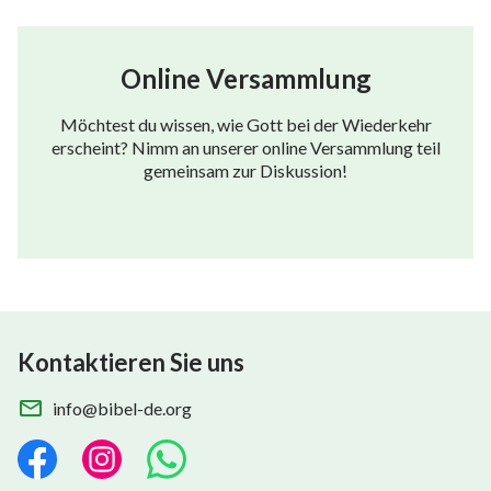
Online Versammlung
Möchtest du wissen, wie Gott bei der Wiederkehr
erscheint? Nimm an unserer online Versammlung teil
gemeinsam zur Diskussion!
Kontaktieren Sie uns
info@bibel-de.org