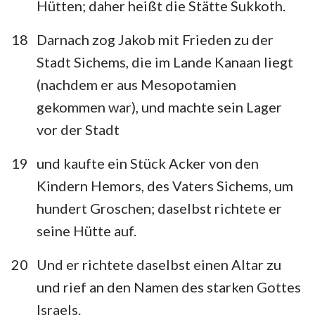
Hütten; daher heißt die Stätte Sukkoth.
18
Darnach zog Jakob mit Frieden zu der
Stadt Sichems, die im Lande Kanaan liegt
(nachdem er aus Mesopotamien
gekommen war), und machte sein Lager
vor der Stadt
19
und kaufte ein Stück Acker von den
Kindern Hemors, des Vaters Sichems, um
hundert Groschen; daselbst richtete er
seine Hütte auf.
20
Und er richtete daselbst einen Altar zu
und rief an den Namen des starken Gottes
Israels.