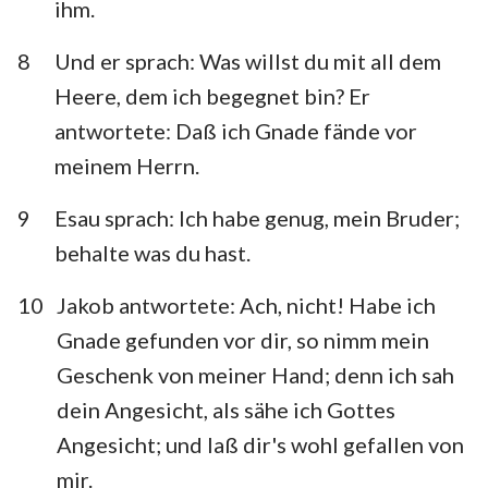
ihm.
8
Und er sprach: Was willst du mit all dem
Heere, dem ich begegnet bin? Er
antwortete: Daß ich Gnade fände vor
meinem Herrn.
9
Esau sprach: Ich habe genug, mein Bruder;
behalte was du hast.
10
Jakob antwortete: Ach, nicht! Habe ich
Gnade gefunden vor dir, so nimm mein
Geschenk von meiner Hand; denn ich sah
dein Angesicht, als sähe ich Gottes
Angesicht; und laß dir's wohl gefallen von
mir.