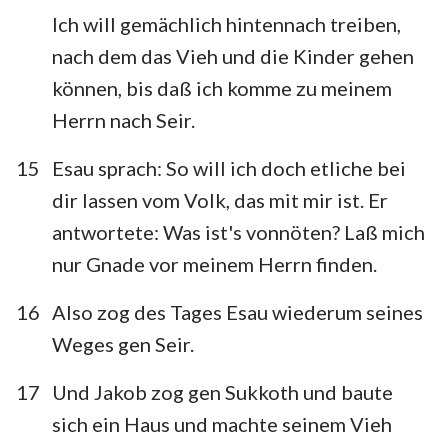
Ich will gemächlich hintennach treiben,
nach dem das Vieh und die Kinder gehen
können, bis daß ich komme zu meinem
Herrn nach Seir.
15
Esau sprach: So will ich doch etliche bei
dir lassen vom Volk, das mit mir ist. Er
antwortete: Was ist's vonnöten? Laß mich
nur Gnade vor meinem Herrn finden.
16
Also zog des Tages Esau wiederum seines
Weges gen Seir.
17
Und Jakob zog gen Sukkoth und baute
sich ein Haus und machte seinem Vieh