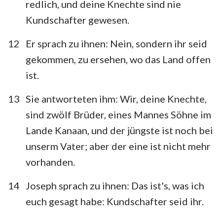
redlich, und deine Knechte sind nie
Kundschafter gewesen.
12
Er sprach zu ihnen: Nein, sondern ihr seid
gekommen, zu ersehen, wo das Land offen
ist.
13
Sie antworteten ihm: Wir, deine Knechte,
sind zwölf Brüder, eines Mannes Söhne im
Lande Kanaan, und der jüngste ist noch bei
unserm Vater; aber der eine ist nicht mehr
vorhanden.
14
Joseph sprach zu ihnen: Das ist's, was ich
euch gesagt habe: Kundschafter seid ihr.