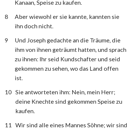
Kanaan, Speise zu kaufen.
8
Aber wiewohl er sie kannte, kannten sie
ihn doch nicht.
9
Und Joseph gedachte an die Träume, die
ihm von ihnen geträumt hatten, und sprach
zu ihnen: Ihr seid Kundschafter und seid
gekommen zu sehen, wo das Land offen
ist.
10
Sie antworteten ihm: Nein, mein Herr;
deine Knechte sind gekommen Speise zu
kaufen.
11
Wir sind alle eines Mannes Söhne; wir sind