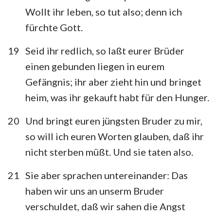
Wollt ihr leben, so tut also; denn ich
fürchte Gott.
19
Seid ihr redlich, so laßt eurer Brüder
einen gebunden liegen in eurem
Gefängnis; ihr aber zieht hin und bringet
heim, was ihr gekauft habt für den Hunger.
20
Und bringt euren jüngsten Bruder zu mir,
so will ich euren Worten glauben, daß ihr
nicht sterben müßt. Und sie taten also.
21
Sie aber sprachen untereinander: Das
haben wir uns an unserm Bruder
verschuldet, daß wir sahen die Angst