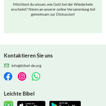
Möchtest du wissen, wie Gott bei der Wiederkehr
erscheint? Nimm an unserer online Versammlung teil
gemeinsam zur Diskussion!
Kontaktieren Sie uns
info@bibel-de.org
Leichte Bibel