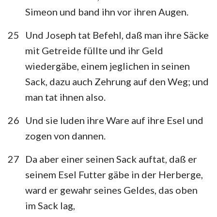
Simeon und band ihn vor ihren Augen.
25
Und Joseph tat Befehl, daß man ihre Säcke
mit Getreide füllte und ihr Geld
wiedergäbe, einem jeglichen in seinen
Sack, dazu auch Zehrung auf den Weg; und
man tat ihnen also.
26
Und sie luden ihre Ware auf ihre Esel und
zogen von dannen.
27
Da aber einer seinen Sack auftat, daß er
seinem Esel Futter gäbe in der Herberge,
ward er gewahr seines Geldes, das oben
im Sack lag,