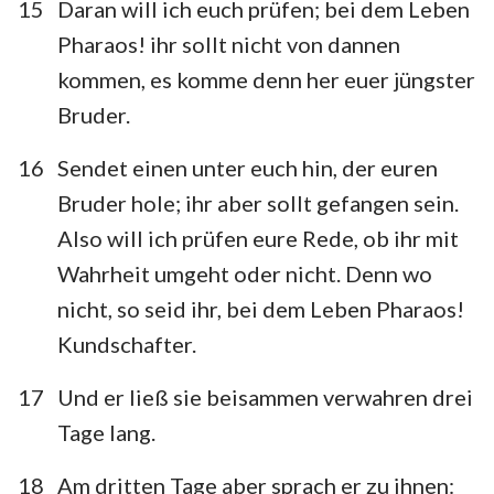
15
Daran will ich euch prüfen; bei dem Leben
Pharaos! ihr sollt nicht von dannen
kommen, es komme denn her euer jüngster
Bruder.
16
Sendet einen unter euch hin, der euren
Bruder hole; ihr aber sollt gefangen sein.
Also will ich prüfen eure Rede, ob ihr mit
Wahrheit umgeht oder nicht. Denn wo
nicht, so seid ihr, bei dem Leben Pharaos!
Kundschafter.
17
Und er ließ sie beisammen verwahren drei
Tage lang.
18
Am dritten Tage aber sprach er zu ihnen: