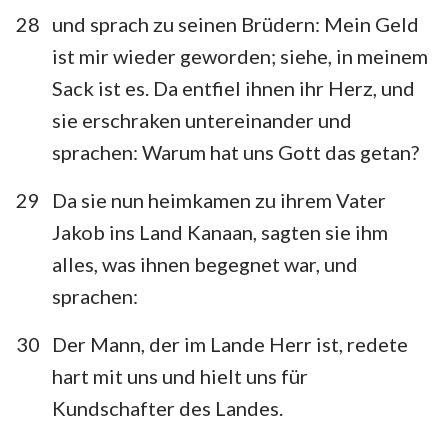
28
und sprach zu seinen Brüdern: Mein Geld
ist mir wieder geworden; siehe, in meinem
Sack ist es. Da entfiel ihnen ihr Herz, und
sie erschraken untereinander und
sprachen: Warum hat uns Gott das getan?
29
Da sie nun heimkamen zu ihrem Vater
Jakob ins Land Kanaan, sagten sie ihm
alles, was ihnen begegnet war, und
sprachen:
30
Der Mann, der im Lande Herr ist, redete
hart mit uns und hielt uns für
Kundschafter des Landes.