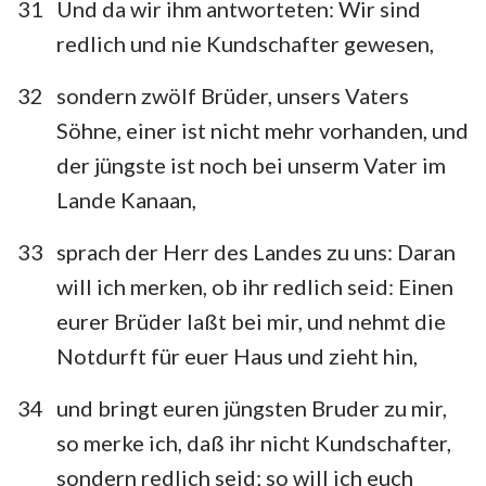
31
Und da wir ihm antworteten: Wir sind
redlich und nie Kundschafter gewesen,
32
sondern zwölf Brüder, unsers Vaters
Söhne, einer ist nicht mehr vorhanden, und
der jüngste ist noch bei unserm Vater im
Lande Kanaan,
33
sprach der Herr des Landes zu uns: Daran
will ich merken, ob ihr redlich seid: Einen
eurer Brüder laßt bei mir, und nehmt die
Notdurft für euer Haus und zieht hin,
34
und bringt euren jüngsten Bruder zu mir,
so merke ich, daß ihr nicht Kundschafter,
sondern redlich seid; so will ich euch