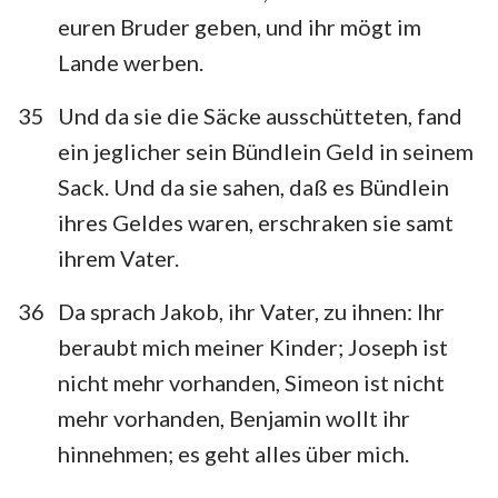
euren Bruder geben, und ihr mögt im
Lande werben.
35
Und da sie die Säcke ausschütteten, fand
ein jeglicher sein Bündlein Geld in seinem
Sack. Und da sie sahen, daß es Bündlein
ihres Geldes waren, erschraken sie samt
ihrem Vater.
36
Da sprach Jakob, ihr Vater, zu ihnen: Ihr
beraubt mich meiner Kinder; Joseph ist
nicht mehr vorhanden, Simeon ist nicht
mehr vorhanden, Benjamin wollt ihr
hinnehmen; es geht alles über mich.