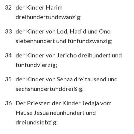
32
der Kinder Harim
dreihundertundzwanzig;
33
der Kinder von Lod, Hadid und Ono
siebenhundert und fünfundzwanzig;
34
der Kinder von Jericho dreihundert und
fünfundvierzig;
35
der Kinder von Senaa dreitausend und
sechshundertunddreißig.
36
Der Priester: der Kinder Jedaja vom
Hause Jesua neunhundert und
dreiundsiebzig;