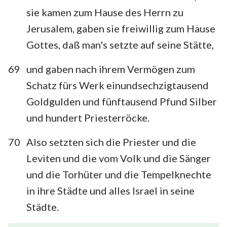
sie kamen zum Hause des Herrn zu
Jerusalem, gaben sie freiwillig zum Hause
Gottes, daß man's setzte auf seine Stätte,
69
und gaben nach ihrem Vermögen zum
Schatz fürs Werk einundsechzigtausend
Goldgulden und fünftausend Pfund Silber
und hundert Priesterröcke.
70
Also setzten sich die Priester und die
Leviten und die vom Volk und die Sänger
und die Torhüter und die Tempelknechte
in ihre Städte und alles Israel in seine
Städte.