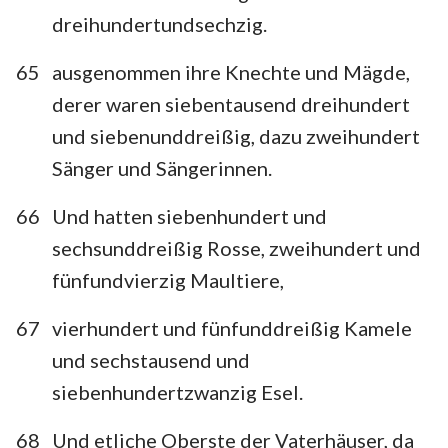
dreihundertundsechzig.
65
ausgenommen ihre Knechte und Mägde,
derer waren siebentausend dreihundert
und siebenunddreißig, dazu zweihundert
Sänger und Sängerinnen.
66
Und hatten siebenhundert und
sechsunddreißig Rosse, zweihundert und
fünfundvierzig Maultiere,
67
vierhundert und fünfunddreißig Kamele
und sechstausend und
siebenhundertzwanzig Esel.
68
Und etliche Oberste der Vaterhäuser, da