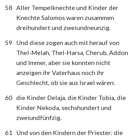
58
Aller Tempelknechte und Kinder der
Knechte Salomos waren zusammen
dreihundert und zweiundneunzig.
59
Und diese zogen auch mit herauf von
Thel-Melah, Thel-Harsa, Cherub, Addon
und Immer, aber sie konnten nicht
anzeigen ihr Vaterhaus noch ihr
Geschlecht, ob sie aus Israel wären:
60
die Kinder Delaja, die Kinder Tobia, die
Kinder Nekoda, sechshundert und
zweiundfünfzig.
61
Und von den Kindern der Priester: die