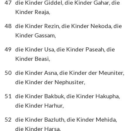
47
die Kinder Giddel, die Kinder Gahar, die
Kinder Reaja,
48
die Kinder Rezin, die Kinder Nekoda, die
Kinder Gassam,
49
die Kinder Usa, die Kinder Paseah, die
Kinder Beasi,
50
die Kinder Asna, die Kinder der Meuniter,
die Kinder der Nephusiter,
51
die Kinder Bakbuk, die Kinder Hakupha,
die Kinder Harhur,
52
die Kinder Bazluth, die Kinder Mehida,
die Kinder Harsa,