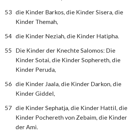
53
die Kinder Barkos, die Kinder Sisera, die
Kinder Themah,
54
die Kinder Neziah, die Kinder Hatipha.
55
Die Kinder der Knechte Salomos: Die
Kinder Sotai, die Kinder Sophereth, die
Kinder Peruda,
56
die Kinder Jaala, die Kinder Darkon, die
Kinder Giddel,
57
die Kinder Sephatja, die Kinder Hattil, die
Kinder Pochereth von Zebaim, die Kinder
der Ami.