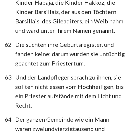
Kinder Habaja, die Kinder Hakkoz, die
Kinder Barsillais, der aus den Töchtern
Barsillais, des Gileaditers, ein Weib nahm
und ward unter ihrem Namen genannt.
62
Die suchten ihre Geburtsregister, und
fanden keine; darum wurden sie untüchtig
geachtet zum Priestertum.
63
Und der Landpfleger sprach zu ihnen, sie
sollten nicht essen vom Hochheiligen, bis
ein Priester aufstände mit dem Licht und
Recht.
64
Der ganzen Gemeinde wie ein Mann
waren zweiundvierzigtausend und