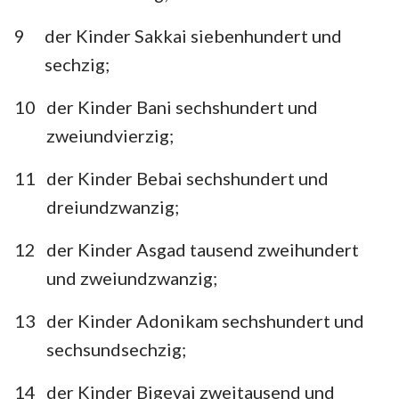
9
der Kinder Sakkai siebenhundert und
sechzig;
10
der Kinder Bani sechshundert und
zweiundvierzig;
11
der Kinder Bebai sechshundert und
dreiundzwanzig;
12
der Kinder Asgad tausend zweihundert
und zweiundzwanzig;
13
der Kinder Adonikam sechshundert und
sechsundsechzig;
14
der Kinder Bigevai zweitausend und