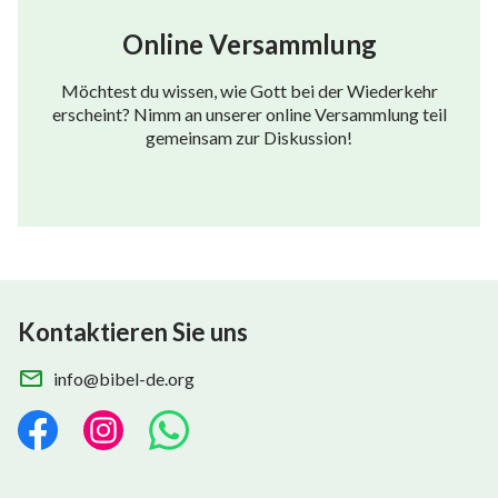
Online Versammlung
Möchtest du wissen, wie Gott bei der Wiederkehr
erscheint? Nimm an unserer online Versammlung teil
gemeinsam zur Diskussion!
Kontaktieren Sie uns
info@bibel-de.org