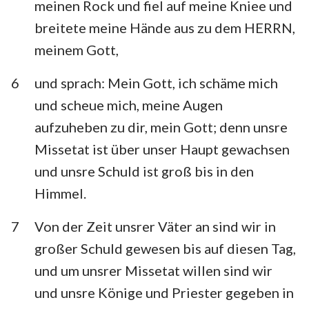
meinen Rock und fiel auf meine Kniee und
breitete meine Hände aus zu dem HERRN,
meinem Gott,
6
und sprach: Mein Gott, ich schäme mich
und scheue mich, meine Augen
aufzuheben zu dir, mein Gott; denn unsre
Missetat ist über unser Haupt gewachsen
und unsre Schuld ist groß bis in den
Himmel.
7
Von der Zeit unsrer Väter an sind wir in
großer Schuld gewesen bis auf diesen Tag,
und um unsrer Missetat willen sind wir
und unsre Könige und Priester gegeben in