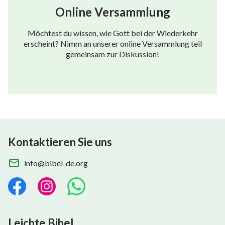
Online Versammlung
Möchtest du wissen, wie Gott bei der Wiederkehr
erscheint? Nimm an unserer online Versammlung teil
gemeinsam zur Diskussion!
Kontaktieren Sie uns
info@bibel-de.org
Leichte Bibel