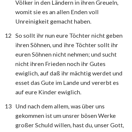
Völker in den Ländern in ihren Greueln,
womit sie es an allen Enden voll
Unreinigkeit gemacht haben.
12
So sollt ihr nun eure Töchter nicht geben
ihren Söhnen, und ihre Töchter sollt ihr
euren Söhnen nicht nehmen; und sucht
nicht ihren Frieden noch ihr Gutes
ewiglich, auf daß ihr mächtig werdet und
esset das Gute im Lande und vererbt es
auf eure Kinder ewiglich.
13
Und nach dem allem, was über uns
gekommen ist um unsrer bösen Werke
großer Schuld willen, hast du, unser Gott,