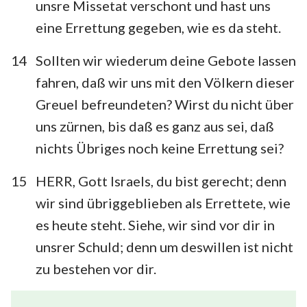
unsre Missetat verschont und hast uns
eine Errettung gegeben, wie es da steht.
14
Sollten wir wiederum deine Gebote lassen
fahren, daß wir uns mit den Völkern dieser
Greuel befreundeten? Wirst du nicht über
uns zürnen, bis daß es ganz aus sei, daß
nichts Übriges noch keine Errettung sei?
15
HERR, Gott Israels, du bist gerecht; denn
wir sind übriggeblieben als Errettete, wie
es heute steht. Siehe, wir sind vor dir in
unsrer Schuld; denn um deswillen ist nicht
zu bestehen vor dir.