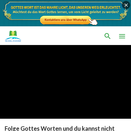
Folge Gottes Worten und du kannst nicht