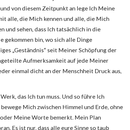
 und von diesem Zeitpunkt an lege Ich Meine
t alle, die Mich kennen und alle, die Mich
 und sehen, dass Ich tatsächlich in die
e gekommen bin, wo sich alle Dinge
nziges „Geständnis“ seit Meiner Schöpfung der
ungeteilte Aufmerksamkeit auf jede Meiner
der einmal dicht an der Menschheit Druck aus,
erk, das Ich tun muss. Und so führe Ich
bewege Mich zwischen Himmel und Erde, ohne
oder Meine Worte bemerkt. Mein Plan
n. Es ist nur, dass alle eure Sinne so taub