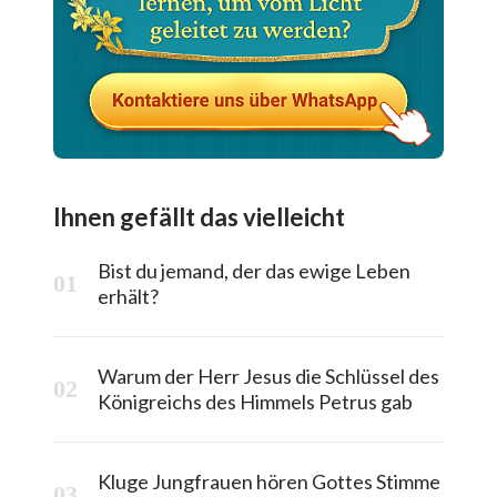
Ihnen gefällt das vielleicht
Bist du jemand, der das ewige Leben
erhält?
Warum der Herr Jesus die Schlüssel des
Königreichs des Himmels Petrus gab
Kluge Jungfrauen hören Gottes Stimme