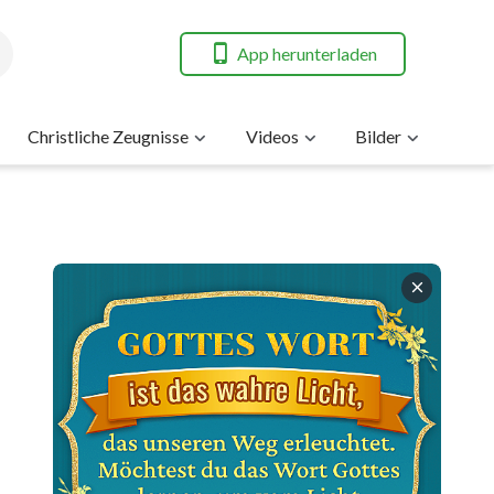
App herunterladen
Christliche Zeugnisse
Videos
Bilder