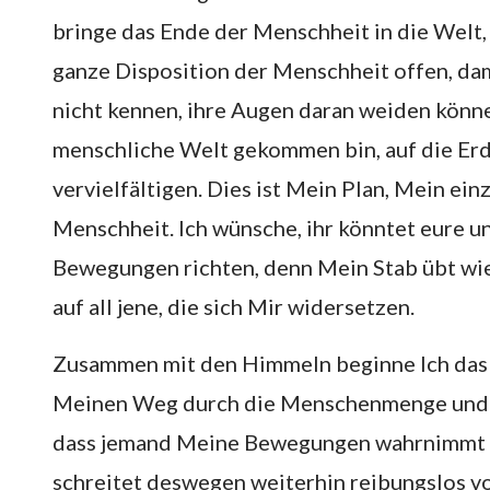
bringe das Ende der Menschheit in die Welt,
ganze Disposition der Menschheit offen, dami
nicht kennen, ihre Augen daran weiden können
menschliche Welt gekommen bin, auf die Erd
vervielfältigen. Dies ist Mein Plan, Mein ei
Menschheit. Ich wünsche, ihr könntet eure 
Bewegungen richten, denn Mein Stab übt wie
auf all jene, die sich Mir widersetzen.
Zusammen mit den Himmeln beginne Ich das W
Meinen Weg durch die Menschenmenge und 
dass jemand Meine Bewegungen wahrnimmt 
schreitet deswegen weiterhin reibungslos vora