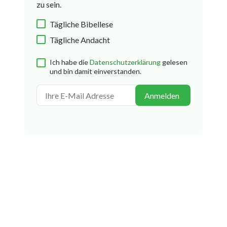
zu sein.
Tägliche Bibellese
Tägliche Andacht
Ich habe die
Datenschutzerklärung
gelesen
und bin damit einverstanden.