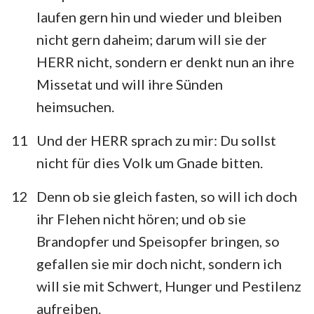
laufen gern hin und wieder und bleiben
nicht gern daheim; darum will sie der
HERR nicht, sondern er denkt nun an ihre
Missetat und will ihre Sünden
heimsuchen.
11
Und der HERR sprach zu mir: Du sollst
nicht für dies Volk um Gnade bitten.
12
Denn ob sie gleich fasten, so will ich doch
ihr Flehen nicht hören; und ob sie
Brandopfer und Speisopfer bringen, so
gefallen sie mir doch nicht, sondern ich
will sie mit Schwert, Hunger und Pestilenz
aufreiben.