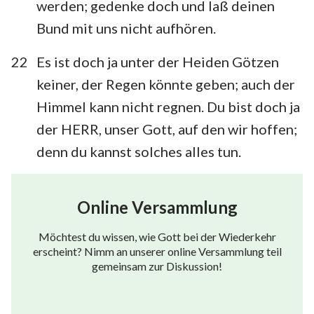
werden; gedenke doch und laß deinen
Bund mit uns nicht aufhören.
22
Es ist doch ja unter der Heiden Götzen
keiner, der Regen könnte geben; auch der
Himmel kann nicht regnen. Du bist doch ja
der HERR, unser Gott, auf den wir hoffen;
denn du kannst solches alles tun.
Online Versammlung
Möchtest du wissen, wie Gott bei der Wiederkehr
erscheint? Nimm an unserer online Versammlung teil
gemeinsam zur Diskussion!