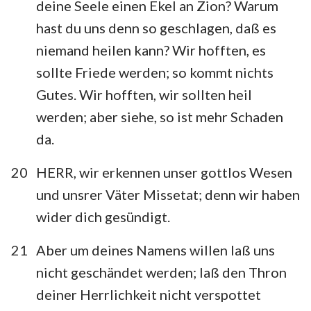
deine Seele einen Ekel an Zion? Warum
hast du uns denn so geschlagen, daß es
niemand heilen kann? Wir hofften, es
sollte Friede werden; so kommt nichts
Gutes. Wir hofften, wir sollten heil
werden; aber siehe, so ist mehr Schaden
da.
20
HERR, wir erkennen unser gottlos Wesen
und unsrer Väter Missetat; denn wir haben
wider dich gesündigt.
21
Aber um deines Namens willen laß uns
nicht geschändet werden; laß den Thron
deiner Herrlichkeit nicht verspottet