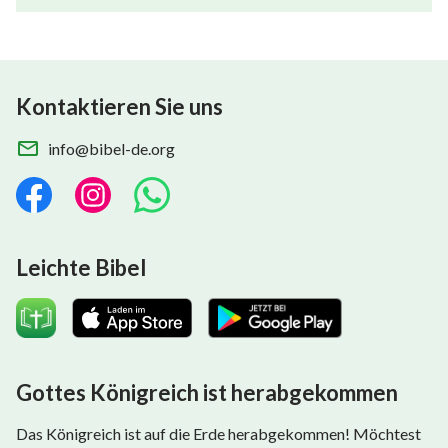
Kontaktieren Sie uns
info@bibel-de.org
Leichte Bibel
Gottes Königreich ist herabgekommen
Das Königreich ist auf die Erde herabgekommen! Möchtest