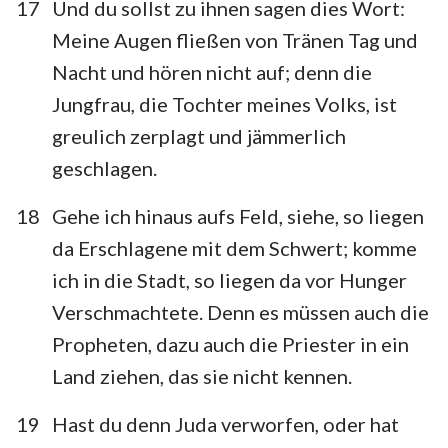
17
Und du sollst zu ihnen sagen dies Wort:
Meine Augen fließen von Tränen Tag und
Nacht und hören nicht auf; denn die
Jungfrau, die Tochter meines Volks, ist
greulich zerplagt und jämmerlich
geschlagen.
18
Gehe ich hinaus aufs Feld, siehe, so liegen
da Erschlagene mit dem Schwert; komme
ich in die Stadt, so liegen da vor Hunger
Verschmachtete. Denn es müssen auch die
Propheten, dazu auch die Priester in ein
Land ziehen, das sie nicht kennen.
19
Hast du denn Juda verworfen, oder hat