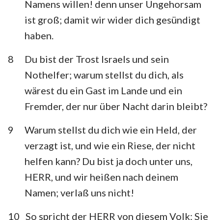
Namens willen! denn unser Ungehorsam
ist groß; damit wir wider dich gesündigt
haben.
8
Du bist der Trost Israels und sein
Nothelfer; warum stellst du dich, als
wärest du ein Gast im Lande und ein
Fremder, der nur über Nacht darin bleibt?
9
Warum stellst du dich wie ein Held, der
verzagt ist, und wie ein Riese, der nicht
helfen kann? Du bist ja doch unter uns,
HERR, und wir heißen nach deinem
Namen; verlaß uns nicht!
10
So spricht der HERR von diesem Volk: Sie