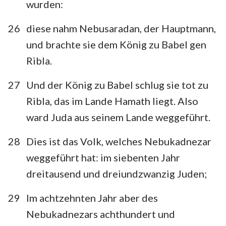
wurden:
26
diese nahm Nebusaradan, der Hauptmann,
und brachte sie dem König zu Babel gen
Ribla.
27
Und der König zu Babel schlug sie tot zu
Ribla, das im Lande Hamath liegt. Also
ward Juda aus seinem Lande weggeführt.
28
Dies ist das Volk, welches Nebukadnezar
weggeführt hat: im siebenten Jahr
dreitausend und dreiundzwanzig Juden;
29
Im achtzehnten Jahr aber des
Nebukadnezars achthundert und