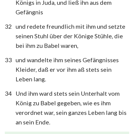
Königs in Juda, und ließ ihn aus dem
Gefängnis
32
und redete freundlich mit ihm und setzte
seinen Stuhl über der Könige Stühle, die
bei ihm zu Babel waren,
33
und wandelte ihm seines Gefängnisses
Kleider, daß er vor ihm aß stets sein
Leben lang.
34
Und ihm ward stets sein Unterhalt vom
König zu Babel gegeben, wie es ihm
verordnet war, sein ganzes Leben lang bis
an sein Ende.