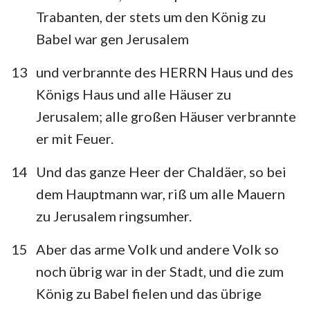
Trabanten, der stets um den König zu
Babel war gen Jerusalem
13
und verbrannte des HERRN Haus und des
Königs Haus und alle Häuser zu
Jerusalem; alle großen Häuser verbrannte
er mit Feuer.
14
Und das ganze Heer der Chaldäer, so bei
dem Hauptmann war, riß um alle Mauern
zu Jerusalem ringsumher.
15
Aber das arme Volk und andere Volk so
noch übrig war in der Stadt, und die zum
König zu Babel fielen und das übrige