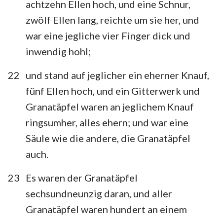
achtzehn Ellen hoch, und eine Schnur,
zwölf Ellen lang, reichte um sie her, und
war eine jegliche vier Finger dick und
inwendig hohl;
22
und stand auf jeglicher ein eherner Knauf,
fünf Ellen hoch, und ein Gitterwerk und
Granatäpfel waren an jeglichem Knauf
ringsumher, alles ehern; und war eine
Säule wie die andere, die Granatäpfel
auch.
23
Es waren der Granatäpfel
sechsundneunzig daran, und aller
Granatäpfel waren hundert an einem