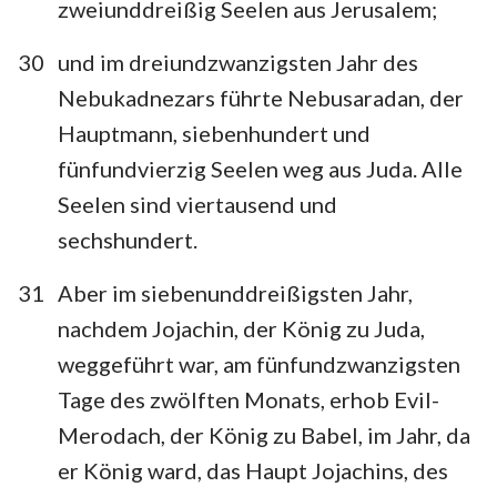
zweiunddreißig Seelen aus Jerusalem;
30
und im dreiundzwanzigsten Jahr des
Nebukadnezars führte Nebusaradan, der
Hauptmann, siebenhundert und
fünfundvierzig Seelen weg aus Juda. Alle
Seelen sind viertausend und
sechshundert.
31
Aber im siebenunddreißigsten Jahr,
nachdem Jojachin, der König zu Juda,
weggeführt war, am fünfundzwanzigsten
Tage des zwölften Monats, erhob Evil-
Merodach, der König zu Babel, im Jahr, da
er König ward, das Haupt Jojachins, des