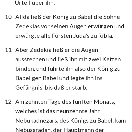
Urteil über ihn.
10
Allda ließ der König zu Babel die Söhne
Zedekias vor seinen Augen erwürgen und
erwürgte alle Fürsten Juda's zu Ribla.
11
Aber Zedekia ließ er die Augen
ausstechen und ließ ihn mit zwei Ketten
binden, und führte ihn also der König zu
Babel gen Babel und legte ihn ins
Gefängnis, bis daß er starb.
12
Am zehnten Tage des fünften Monats,
welches ist das neunzehnte Jahr
Nebukadnezars, des Königs zu Babel, kam
Nebusaradan, der Hauptmann der