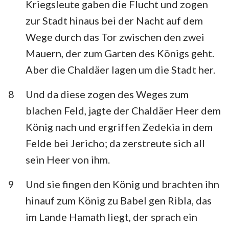
Kriegsleute gaben die Flucht und zogen
zur Stadt hinaus bei der Nacht auf dem
Wege durch das Tor zwischen den zwei
Mauern, der zum Garten des Königs geht.
Aber die Chaldäer lagen um die Stadt her.
8
Und da diese zogen des Weges zum
blachen Feld, jagte der Chaldäer Heer dem
König nach und ergriffen Zedekia in dem
Felde bei Jericho; da zerstreute sich all
sein Heer von ihm.
9
Und sie fingen den König und brachten ihn
hinauf zum König zu Babel gen Ribla, das
im Lande Hamath liegt, der sprach ein