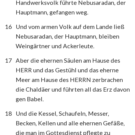
Handwerksvolk führte Nebusaradan, der
Hauptmann, gefangen weg.
16
Und vom armen Volk auf dem Lande ließ
Nebusaradan, der Hauptmann, bleiben
Weingärtner und Ackerleute.
17
Aber die ehernen Säulen am Hause des
HERR und das Gestühl und das eherne
Meer am Hause des HERRN zerbrachen
die Chaldäer und führten all das Erz davon
gen Babel.
18
Und die Kessel, Schaufeln, Messer,
Becken, Kellen und alle ehernen Gefäße,
die man im Gottesdienst pflegte zu