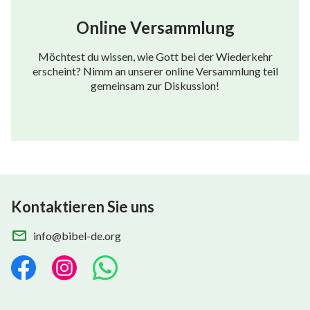
Online Versammlung
Möchtest du wissen, wie Gott bei der Wiederkehr
erscheint? Nimm an unserer online Versammlung teil
gemeinsam zur Diskussion!
Kontaktieren Sie uns
info@bibel-de.org