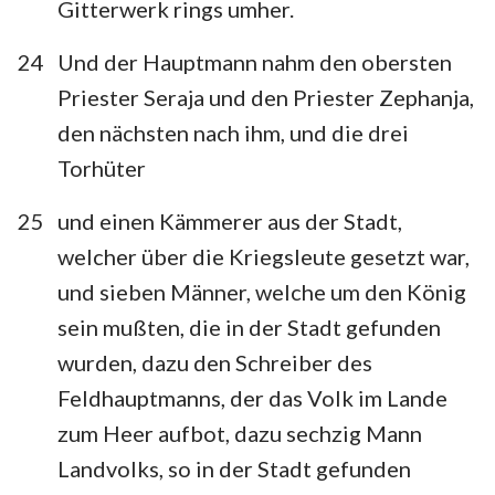
Gitterwerk rings umher.
24
Und der Hauptmann nahm den obersten
Priester Seraja und den Priester Zephanja,
den nächsten nach ihm, und die drei
Torhüter
25
und einen Kämmerer aus der Stadt,
welcher über die Kriegsleute gesetzt war,
und sieben Männer, welche um den König
sein mußten, die in der Stadt gefunden
wurden, dazu den Schreiber des
Feldhauptmanns, der das Volk im Lande
zum Heer aufbot, dazu sechzig Mann
Landvolks, so in der Stadt gefunden