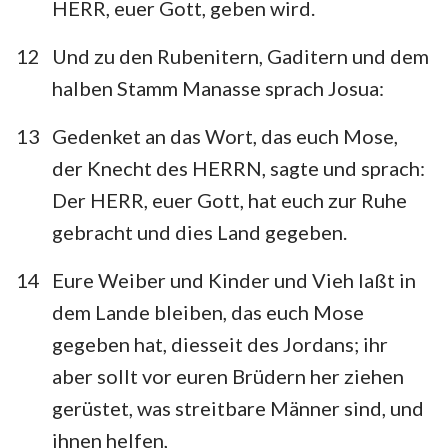
HERR, euer Gott, geben wird.
12
Und zu den Rubenitern, Gaditern und dem
halben Stamm Manasse sprach Josua:
13
Gedenket an das Wort, das euch Mose,
der Knecht des HERRN, sagte und sprach:
Der HERR, euer Gott, hat euch zur Ruhe
gebracht und dies Land gegeben.
14
Eure Weiber und Kinder und Vieh laßt in
dem Lande bleiben, das euch Mose
gegeben hat, diesseit des Jordans; ihr
aber sollt vor euren Brüdern her ziehen
gerüstet, was streitbare Männer sind, und
ihnen helfen,