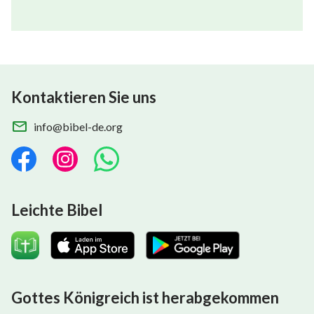
Kontaktieren Sie uns
info@bibel-de.org
Leichte Bibel
Gottes Königreich ist herabgekommen