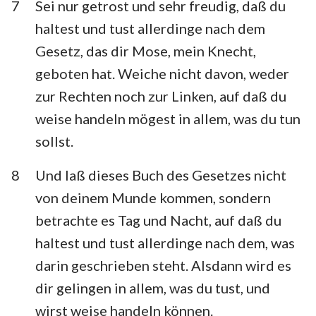
7
Sei nur getrost und sehr freudig, daß du
haltest und tust allerdinge nach dem
Gesetz, das dir Mose, mein Knecht,
geboten hat. Weiche nicht davon, weder
zur Rechten noch zur Linken, auf daß du
weise handeln mögest in allem, was du tun
sollst.
8
Und laß dieses Buch des Gesetzes nicht
von deinem Munde kommen, sondern
betrachte es Tag und Nacht, auf daß du
haltest und tust allerdinge nach dem, was
darin geschrieben steht. Alsdann wird es
dir gelingen in allem, was du tust, und
wirst weise handeln können.