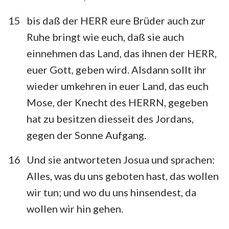
15
bis daß der HERR eure Brüder auch zur
Ruhe bringt wie euch, daß sie auch
einnehmen das Land, das ihnen der HERR,
euer Gott, geben wird. Alsdann sollt ihr
wieder umkehren in euer Land, das euch
Mose, der Knecht des HERRN, gegeben
hat zu besitzen diesseit des Jordans,
gegen der Sonne Aufgang.
16
Und sie antworteten Josua und sprachen:
Alles, was du uns geboten hast, das wollen
wir tun; und wo du uns hinsendest, da
wollen wir hin gehen.