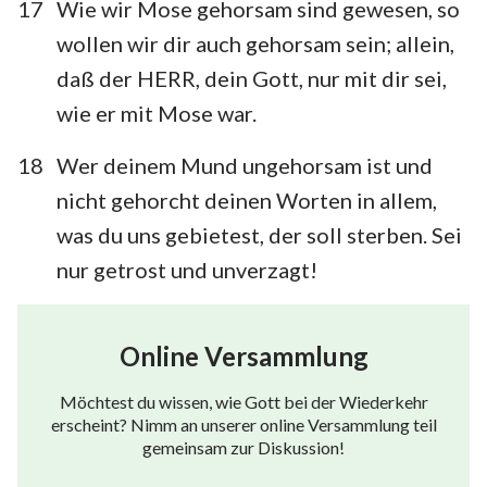
17
Wie wir Mose gehorsam sind gewesen, so
wollen wir dir auch gehorsam sein; allein,
daß der HERR, dein Gott, nur mit dir sei,
wie er mit Mose war.
18
Wer deinem Mund ungehorsam ist und
nicht gehorcht deinen Worten in allem,
was du uns gebietest, der soll sterben. Sei
nur getrost und unverzagt!
Online Versammlung
Möchtest du wissen, wie Gott bei der Wiederkehr
erscheint? Nimm an unserer online Versammlung teil
gemeinsam zur Diskussion!