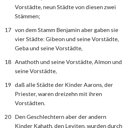
Vorstädte, neun Städte von diesen zwei
Stämmen;
17
von dem Stamm Benjamin aber gaben sie
vier Städte: Gibeon und seine Vorstädte,
Geba und seine Vorstädte,
18
Anathoth und seine Vorstädte, Almon und
seine Vorstädte,
19
daß alle Städte der Kinder Aarons, der
Priester, waren dreizehn mit ihren
Vorstädten.
20
Den Geschlechtern aber der andern
Kinder Kahath, den Leviten, wurden durch