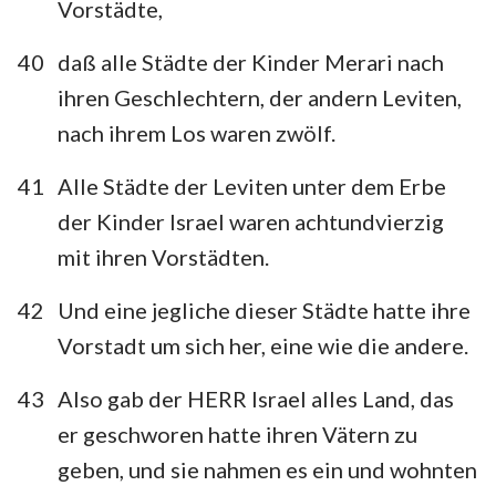
Vorstädte,
40
daß alle Städte der Kinder Merari nach
ihren Geschlechtern, der andern Leviten,
nach ihrem Los waren zwölf.
41
Alle Städte der Leviten unter dem Erbe
der Kinder Israel waren achtundvierzig
mit ihren Vorstädten.
42
Und eine jegliche dieser Städte hatte ihre
Vorstadt um sich her, eine wie die andere.
43
Also gab der HERR Israel alles Land, das
er geschworen hatte ihren Vätern zu
geben, und sie nahmen es ein und wohnten