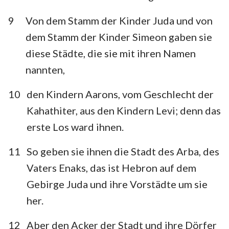
9
Von dem Stamm der Kinder Juda und von
dem Stamm der Kinder Simeon gaben sie
diese Städte, die sie mit ihren Namen
nannten,
10
den Kindern Aarons, vom Geschlecht der
Kahathiter, aus den Kindern Levi; denn das
erste Los ward ihnen.
11
So geben sie ihnen die Stadt des Arba, des
Vaters Enaks, das ist Hebron auf dem
Gebirge Juda und ihre Vorstädte um sie
her.
12
Aber den Acker der Stadt und ihre Dörfer