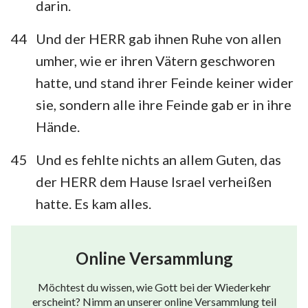
darin.
44
Und der HERR gab ihnen Ruhe von allen
umher, wie er ihren Vätern geschworen
hatte, und stand ihrer Feinde keiner wider
sie, sondern alle ihre Feinde gab er in ihre
Hände.
45
Und es fehlte nichts an allem Guten, das
der HERR dem Hause Israel verheißen
hatte. Es kam alles.
Online Versammlung
Möchtest du wissen, wie Gott bei der Wiederkehr
erscheint? Nimm an unserer online Versammlung teil