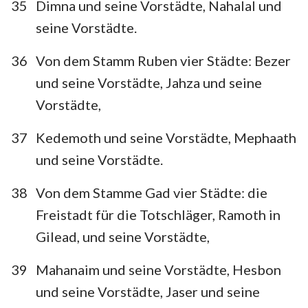
35
Dimna und seine Vorstädte, Nahalal und
seine Vorstädte.
36
Von dem Stamm Ruben vier Städte: Bezer
und seine Vorstädte, Jahza und seine
Vorstädte,
37
Kedemoth und seine Vorstädte, Mephaath
und seine Vorstädte.
38
Von dem Stamme Gad vier Städte: die
Freistadt für die Totschläger, Ramoth in
Gilead, und seine Vorstädte,
39
Mahanaim und seine Vorstädte, Hesbon
und seine Vorstädte, Jaser und seine