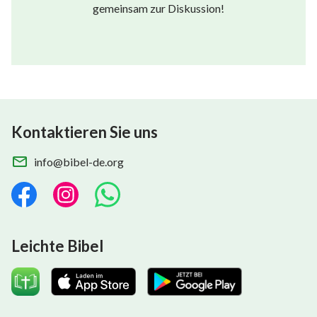
gemeinsam zur Diskussion!
Kontaktieren Sie uns
info@bibel-de.org
Leichte Bibel