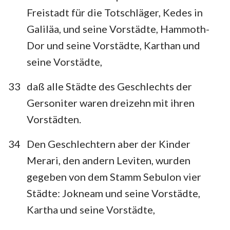
Freistadt für die Totschläger, Kedes in
Galiläa, und seine Vorstädte, Hammoth-
Dor und seine Vorstädte, Karthan und
seine Vorstädte,
33
daß alle Städte des Geschlechts der
Gersoniter waren dreizehn mit ihren
Vorstädten.
34
Den Geschlechtern aber der Kinder
Merari, den andern Leviten, wurden
gegeben von dem Stamm Sebulon vier
Städte: Jokneam und seine Vorstädte,
Kartha und seine Vorstädte,