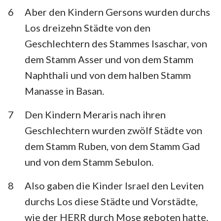
6
Aber den Kindern Gersons wurden durchs
Los dreizehn Städte von den
Geschlechtern des Stammes Isaschar, von
dem Stamm Asser und von dem Stamm
Naphthali und von dem halben Stamm
Manasse in Basan.
7
Den Kindern Meraris nach ihren
Geschlechtern wurden zwölf Städte von
dem Stamm Ruben, von dem Stamm Gad
und von dem Stamm Sebulon.
8
Also gaben die Kinder Israel den Leviten
durchs Los diese Städte und Vorstädte,
wie der HERR durch Mose geboten hatte.