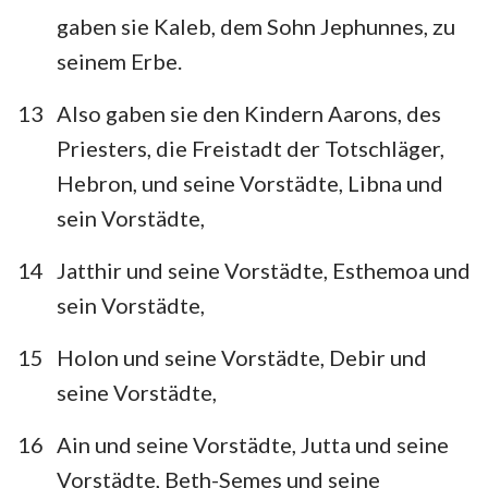
gaben sie Kaleb, dem Sohn Jephunnes, zu
seinem Erbe.
13
Also gaben sie den Kindern Aarons, des
Priesters, die Freistadt der Totschläger,
Hebron, und seine Vorstädte, Libna und
sein Vorstädte,
14
Jatthir und seine Vorstädte, Esthemoa und
sein Vorstädte,
15
Holon und seine Vorstädte, Debir und
seine Vorstädte,
16
Ain und seine Vorstädte, Jutta und seine
Vorstädte, Beth-Semes und seine