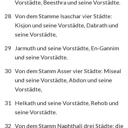
Vorstädte, Beesthra und seine Vorstädte.
28
Von dem Stamme Isaschar vier Städte:
Kisjon und seine Vorstädte, Dabrath und
seine Vorstädte,
29
Jarmuth und seine Vorstädte, En-Gannim
und seine Vorstädte.
30
Von dem Stamm Asser vier Städte: Miseal
und seine Vorstädte, Abdon und seine
Vorstädte,
31
Helkath und seine Vorstädte, Rehob und
seine Vorstädte.
32
Von dem Stamm Naphthali drei Städte: die