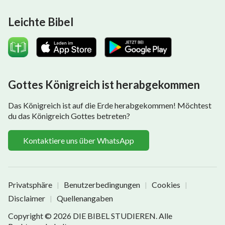
Leichte Bibel
Gottes Königreich ist herabgekommen
Das Königreich ist auf die Erde herabgekommen! Möchtest
du das Königreich Gottes betreten?
Kontaktiere uns über WhatsApp
Privatsphäre
Benutzerbedingungen
Cookies
|
|
|
Disclaimer
Quellenangaben
|
Copyright © 2026
DIE BIBEL STUDIEREN
. Alle