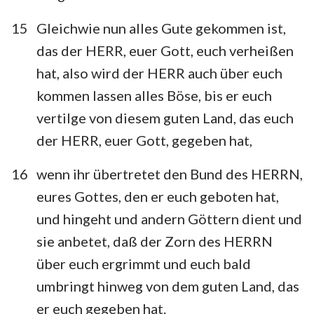
15
Gleichwie nun alles Gute gekommen ist,
das der HERR, euer Gott, euch verheißen
hat, also wird der HERR auch über euch
kommen lassen alles Böse, bis er euch
vertilge von diesem guten Land, das euch
der HERR, euer Gott, gegeben hat,
16
wenn ihr übertretet den Bund des HERRN,
eures Gottes, den er euch geboten hat,
und hingeht und andern Göttern dient und
sie anbetet, daß der Zorn des HERRN
über euch ergrimmt und euch bald
umbringt hinweg von dem guten Land, das
er euch gegeben hat.