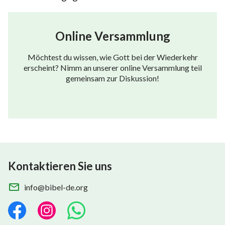
Online Versammlung
Möchtest du wissen, wie Gott bei der Wiederkehr
erscheint? Nimm an unserer online Versammlung teil
gemeinsam zur Diskussion!
Kontaktieren Sie uns
info@bibel-de.org