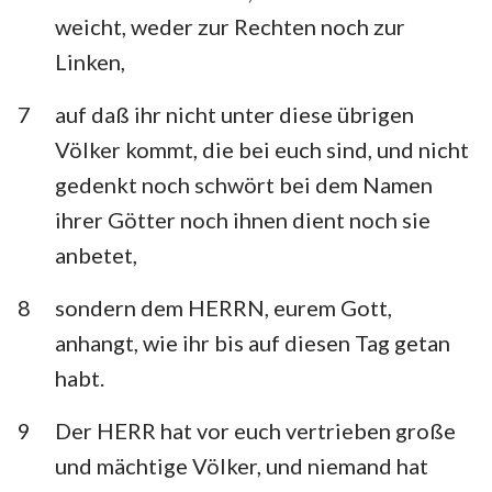
weicht, weder zur Rechten noch zur
Linken,
7
auf daß ihr nicht unter diese übrigen
Völker kommt, die bei euch sind, und nicht
gedenkt noch schwört bei dem Namen
ihrer Götter noch ihnen dient noch sie
anbetet,
8
sondern dem HERRN, eurem Gott,
anhangt, wie ihr bis auf diesen Tag getan
habt.
9
Der HERR hat vor euch vertrieben große
und mächtige Völker, und niemand hat