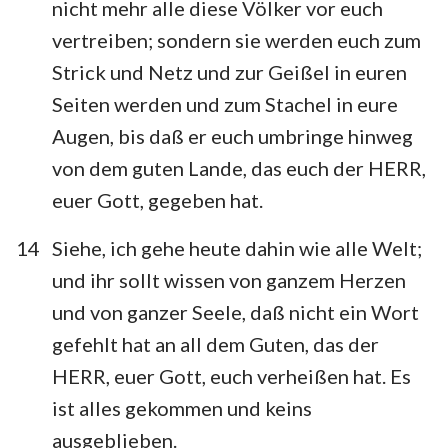
nicht mehr alle diese Völker vor euch
vertreiben; sondern sie werden euch zum
Strick und Netz und zur Geißel in euren
Seiten werden und zum Stachel in eure
Augen, bis daß er euch umbringe hinweg
von dem guten Lande, das euch der HERR,
euer Gott, gegeben hat.
14
Siehe, ich gehe heute dahin wie alle Welt;
und ihr sollt wissen von ganzem Herzen
und von ganzer Seele, daß nicht ein Wort
gefehlt hat an all dem Guten, das der
HERR, euer Gott, euch verheißen hat. Es
ist alles gekommen und keins
ausgeblieben.