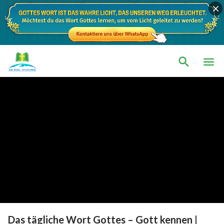
Das tägliche Wort Gottes – Gott kennen |