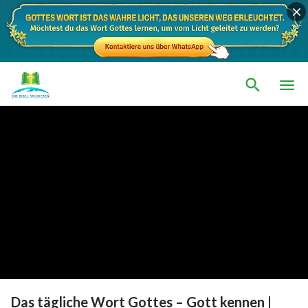
Das tägliche Wort Gottes – Gott kennen |