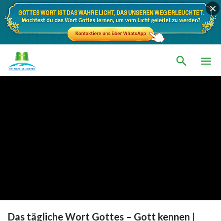
Das tägliche Wort Gottes – Gott kennen |