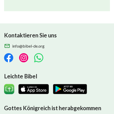
Kontaktieren Sie uns
info@bibel-de.org
Leichte Bibel
Gottes Königreich ist herabgekommen