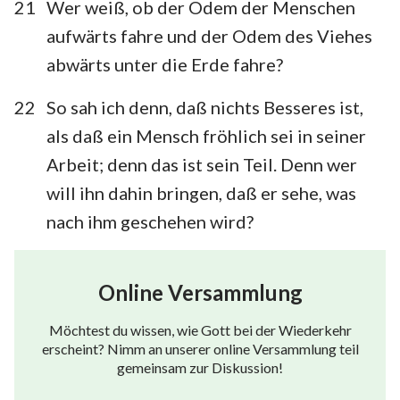
21
Wer weiß, ob der Odem der Menschen
aufwärts fahre und der Odem des Viehes
abwärts unter die Erde fahre?
22
So sah ich denn, daß nichts Besseres ist,
als daß ein Mensch fröhlich sei in seiner
Arbeit; denn das ist sein Teil. Denn wer
will ihn dahin bringen, daß er sehe, was
nach ihm geschehen wird?
Online Versammlung
Möchtest du wissen, wie Gott bei der Wiederkehr
erscheint? Nimm an unserer online Versammlung teil
gemeinsam zur Diskussion!