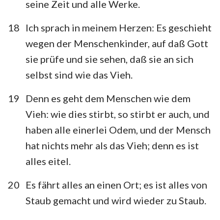
seine Zeit und alle Werke.
18
Ich sprach in meinem Herzen: Es geschieht
wegen der Menschenkinder, auf daß Gott
sie prüfe und sie sehen, daß sie an sich
selbst sind wie das Vieh.
19
Denn es geht dem Menschen wie dem
Vieh: wie dies stirbt, so stirbt er auch, und
haben alle einerlei Odem, und der Mensch
hat nichts mehr als das Vieh; denn es ist
alles eitel.
20
Es fährt alles an einen Ort; es ist alles von
Staub gemacht und wird wieder zu Staub.