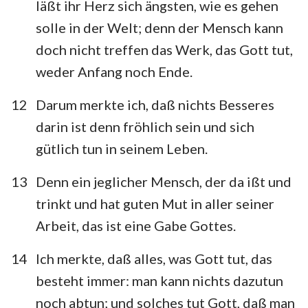
läßt ihr Herz sich ängsten, wie es gehen
solle in der Welt; denn der Mensch kann
doch nicht treffen das Werk, das Gott tut,
weder Anfang noch Ende.
12
Darum merkte ich, daß nichts Besseres
darin ist denn fröhlich sein und sich
gütlich tun in seinem Leben.
13
Denn ein jeglicher Mensch, der da ißt und
trinkt und hat guten Mut in aller seiner
Arbeit, das ist eine Gabe Gottes.
14
Ich merkte, daß alles, was Gott tut, das
besteht immer: man kann nichts dazutun
noch abtun; und solches tut Gott, daß man