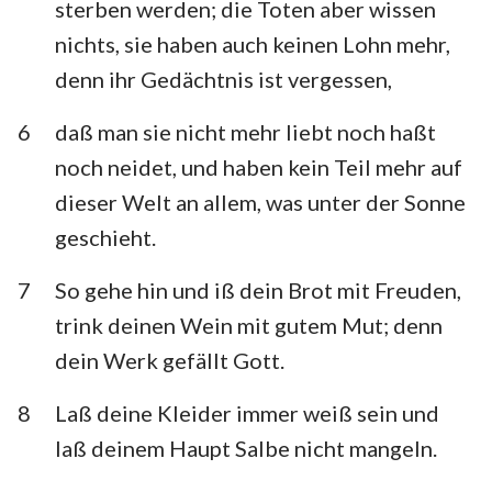
sterben werden; die Toten aber wissen
nichts, sie haben auch keinen Lohn mehr,
denn ihr Gedächtnis ist vergessen,
6
daß man sie nicht mehr liebt noch haßt
noch neidet, und haben kein Teil mehr auf
dieser Welt an allem, was unter der Sonne
geschieht.
7
So gehe hin und iß dein Brot mit Freuden,
trink deinen Wein mit gutem Mut; denn
dein Werk gefällt Gott.
8
Laß deine Kleider immer weiß sein und
laß deinem Haupt Salbe nicht mangeln.