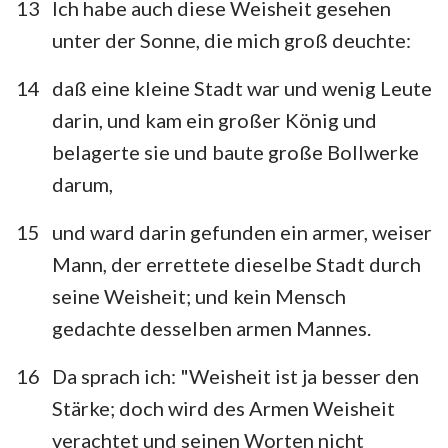
13
Ich habe auch diese Weisheit gesehen
unter der Sonne, die mich groß deuchte:
14
daß eine kleine Stadt war und wenig Leute
darin, und kam ein großer König und
belagerte sie und baute große Bollwerke
darum,
15
und ward darin gefunden ein armer, weiser
Mann, der errettete dieselbe Stadt durch
seine Weisheit; und kein Mensch
gedachte desselben armen Mannes.
16
Da sprach ich: "Weisheit ist ja besser den
Stärke; doch wird des Armen Weisheit
verachtet und seinen Worten nicht