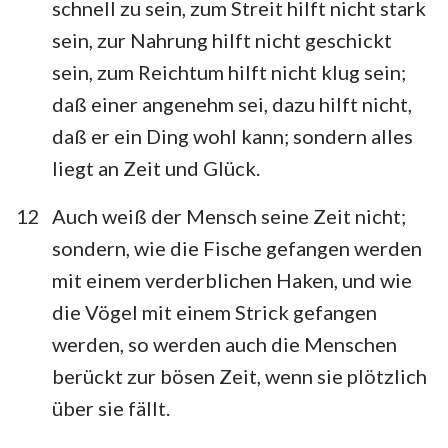
schnell zu sein, zum Streit hilft nicht stark
sein, zur Nahrung hilft nicht geschickt
sein, zum Reichtum hilft nicht klug sein;
daß einer angenehm sei, dazu hilft nicht,
daß er ein Ding wohl kann; sondern alles
liegt an Zeit und Glück.
12
Auch weiß der Mensch seine Zeit nicht;
sondern, wie die Fische gefangen werden
mit einem verderblichen Haken, und wie
die Vögel mit einem Strick gefangen
werden, so werden auch die Menschen
berückt zur bösen Zeit, wenn sie plötzlich
über sie fällt.