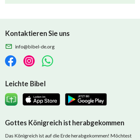
Kontaktieren Sie uns
info@bibel-de.org
Leichte Bibel
Gottes Königreich ist herabgekommen
Das Königreich ist auf die Erde herabgekommen! Möchtest