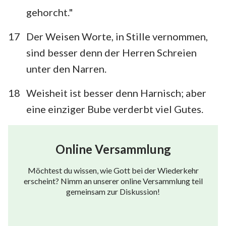
gehorcht."
17
Der Weisen Worte, in Stille vernommen,
sind besser denn der Herren Schreien
unter den Narren.
18
Weisheit ist besser denn Harnisch; aber
eine einziger Bube verderbt viel Gutes.
Online Versammlung
Möchtest du wissen, wie Gott bei der Wiederkehr
erscheint? Nimm an unserer online Versammlung teil
gemeinsam zur Diskussion!