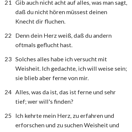
21
Gib auch nicht acht auf alles, was man sagt,
daß du nicht hören müssest deinen
Knecht dir fluchen.
22
Denn dein Herz weiß, daß du andern
oftmals geflucht hast.
23
Solches alles habe ich versucht mit
Weisheit. Ich gedachte, ich will weise sein;
sie blieb aber ferne von mir.
24
Alles, was da ist, das ist ferne und sehr
tief; wer will's finden?
25
Ich kehrte mein Herz, zu erfahren und
erforschen und zu suchen Weisheit und