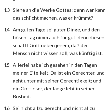
13
Siehe an die Werke Gottes; denn wer kann
das schlicht machen, was er krümmt?
14
Am guten Tage sei guter Dinge, und den
bösen Tag nimm auch für gut; denn diesen
schafft Gott neben jenem, daß der
Mensch nicht wissen soll, was künftig ist.
15
Allerlei habe ich gesehen in den Tagen
meiner Eitelkeit. Da ist ein Gerechter, und
geht unter mit seiner Gerechtigkeit; und
ein Gottloser, der lange lebt in seiner
Bosheit.
16
Sei nicht allzu gerecht und nicht allzu