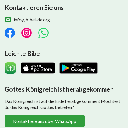
Kontaktieren Sie uns
info@bibel-de.org
Leichte Bibel
Gottes Königreich ist herabgekommen
Das Königreich ist auf die Erde herabgekommen! Möchtest
du das Königreich Gottes betreten?
Kontaktiere uns über WhatsApp