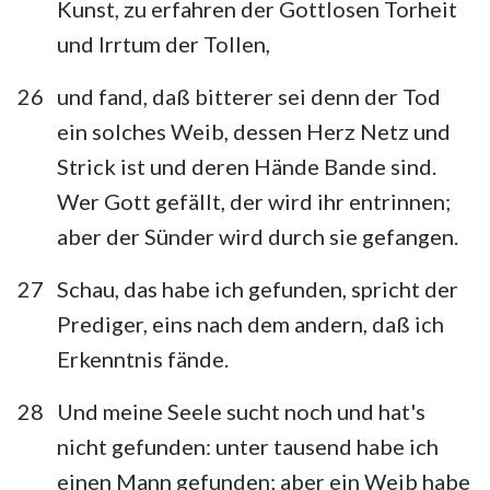
Kunst, zu erfahren der Gottlosen Torheit
und Irrtum der Tollen,
26
und fand, daß bitterer sei denn der Tod
ein solches Weib, dessen Herz Netz und
Strick ist und deren Hände Bande sind.
Wer Gott gefällt, der wird ihr entrinnen;
aber der Sünder wird durch sie gefangen.
27
Schau, das habe ich gefunden, spricht der
Prediger, eins nach dem andern, daß ich
Erkenntnis fände.
28
Und meine Seele sucht noch und hat's
nicht gefunden: unter tausend habe ich
einen Mann gefunden; aber ein Weib habe