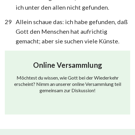
ich unter den allen nicht gefunden.
29
Allein schaue das: ich habe gefunden, daß
Gott den Menschen hat aufrichtig
gemacht; aber sie suchen viele Künste.
Online Versammlung
Möchtest du wissen, wie Gott bei der Wiederkehr
erscheint? Nimm an unserer online Versammlung teil
gemeinsam zur Diskussion!