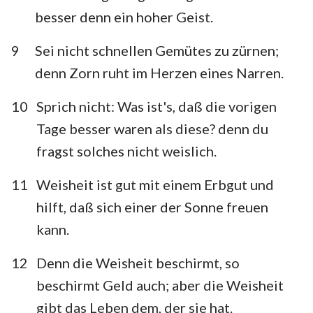
besser denn ein hoher Geist.
9
Sei nicht schnellen Gemütes zu zürnen;
denn Zorn ruht im Herzen eines Narren.
10
Sprich nicht: Was ist's, daß die vorigen
Tage besser waren als diese? denn du
fragst solches nicht weislich.
11
Weisheit ist gut mit einem Erbgut und
hilft, daß sich einer der Sonne freuen
kann.
12
Denn die Weisheit beschirmt, so
beschirmt Geld auch; aber die Weisheit
gibt das Leben dem, der sie hat.