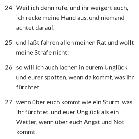
24
Weil ich denn rufe, und ihr weigert euch,
ich recke meine Hand aus, und niemand
achtet darauf,
25
und laßt fahren allen meinen Rat und wollt
meine Strafe nicht:
26
so will ich auch lachen in eurem Unglück
und eurer spotten, wenn da kommt, was ihr
fürchtet,
27
wenn über euch kommt wie ein Sturm, was
ihr fürchtet, und euer Unglück als ein
Wetter, wenn über euch Angst und Not
kommt.