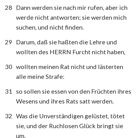
28
Dann werden sie nach mir rufen, aber ich
werde nicht antworten; sie werden mich
suchen, und nicht finden.
29
Darum, daß sie haßten die Lehre und
wollten des HERRN Furcht nicht haben,
30
wollten meinen Rat nicht und lästerten
alle meine Strafe:
31
so sollen sie essen von den Früchten ihres
Wesens und ihres Rats satt werden.
32
Was die Unverständigen gelüstet, tötet
sie, und der Ruchlosen Glück bringt sie
um.