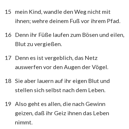
15
mein Kind, wandle den Weg nicht mit
ihnen; wehre deinem Fuß vor ihrem Pfad.
16
Denn ihr Füße laufen zum Bösen und eilen,
Blut zu vergießen.
17
Denn es ist vergeblich, das Netz
auswerfen vor den Augen der Vögel.
18
Sie aber lauern auf ihr eigen Blut und
stellen sich selbst nach dem Leben.
19
Also geht es allen, die nach Gewinn
geizen, daß ihr Geiz ihnen das Leben
nimmt.