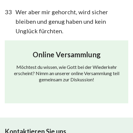
33
Wer aber mir gehorcht, wird sicher
bleiben und genug haben und kein
Unglück fürchten.
Online Versammlung
Möchtest du wissen, wie Gott bei der Wiederkehr
erscheint? Nimm an unserer online Versammlung teil
gemeinsam zur Diskussion!
Kontaktieren Sie uns