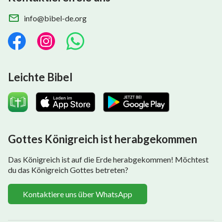
info@bibel-de.org
Leichte Bibel
Gottes Königreich ist herabgekommen
Das Königreich ist auf die Erde herabgekommen! Möchtest
du das Königreich Gottes betreten?
Kontaktiere uns über WhatsApp