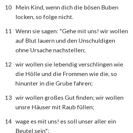
10
Mein Kind, wenn dich die bösen Buben
locken, so folge nicht.
11
Wenn sie sagen: "Gehe mit uns! wir wollen
auf Blut lauern und den Unschuldigen
ohne Ursache nachstellen;
12
wir wollen sie lebendig verschlingen wie
die Hölle und die Frommen wie die, so
hinunter in die Grube fahren;
13
wir wollen großes Gut finden; wir wollen
unsre Häuser mit Raub füllen;
14
wage es mit uns! es soll unser aller ein
Beutel sein":