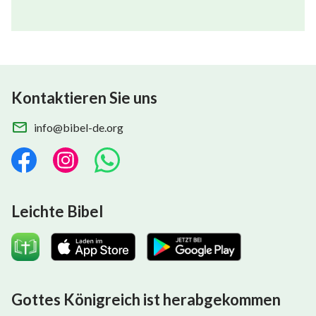
Kontaktieren Sie uns
info@bibel-de.org
Leichte Bibel
Gottes Königreich ist herabgekommen