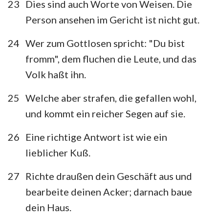
23
Dies sind auch Worte von Weisen. Die
Person ansehen im Gericht ist nicht gut.
24
Wer zum Gottlosen spricht: "Du bist
fromm", dem fluchen die Leute, und das
Volk haßt ihn.
25
Welche aber strafen, die gefallen wohl,
und kommt ein reicher Segen auf sie.
26
Eine richtige Antwort ist wie ein
lieblicher Kuß.
27
Richte draußen dein Geschäft aus und
bearbeite deinen Acker; darnach baue
dein Haus.