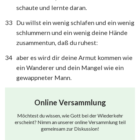
schaute und lernte daran.
33
Du willst ein wenig schlafen und ein wenig
schlummern und ein wenig deine Hände
zusammentun, daß du ruhest:
34
aber es wird dir deine Armut kommen wie
ein Wanderer und dein Mangel wie ein
gewappneter Mann.
Online Versammlung
Möchtest du wissen, wie Gott bei der Wiederkehr
erscheint? Nimm an unserer online Versammlung teil
gemeinsam zur Diskussion!