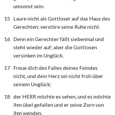
umsonst sein.
15
Laure nicht als Gottloser auf das Haus des
Gerechten; verstöre seine Ruhe nicht.
16
Denn ein Gerechter fällt siebenmal und
steht wieder auf; aber die Gottlosen
versinken im Unglück.
17
Freue dich des Falles deines Feindes
nicht, und dein Herz sei nicht froh über
seinem Unglück;
18
der HERR möchte es sehen, und es möchte
ihm übel gefallen und er seine Zorn von
ihm wenden.