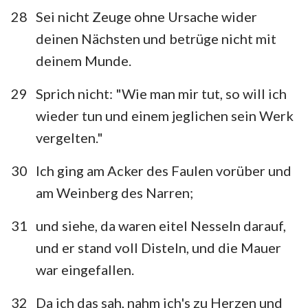
28
Sei nicht Zeuge ohne Ursache wider
deinen Nächsten und betrüge nicht mit
deinem Munde.
29
Sprich nicht: "Wie man mir tut, so will ich
wieder tun und einem jeglichen sein Werk
vergelten."
30
Ich ging am Acker des Faulen vorüber und
am Weinberg des Narren;
31
und siehe, da waren eitel Nesseln darauf,
und er stand voll Disteln, und die Mauer
war eingefallen.
32
Da ich das sah, nahm ich's zu Herzen und