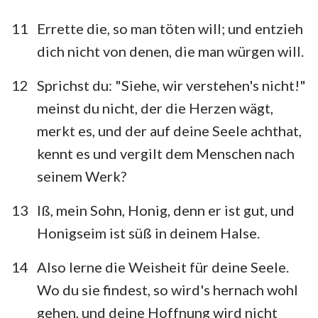
11
Errette die, so man töten will; und entzieh
dich nicht von denen, die man würgen will.
12
Sprichst du: "Siehe, wir verstehen's nicht!"
meinst du nicht, der die Herzen wägt,
merkt es, und der auf deine Seele achthat,
kennt es und vergilt dem Menschen nach
seinem Werk?
13
Iß, mein Sohn, Honig, denn er ist gut, und
Honigseim ist süß in deinem Halse.
14
Also lerne die Weisheit für deine Seele.
Wo du sie findest, so wird's hernach wohl
gehen, und deine Hoffnung wird nicht