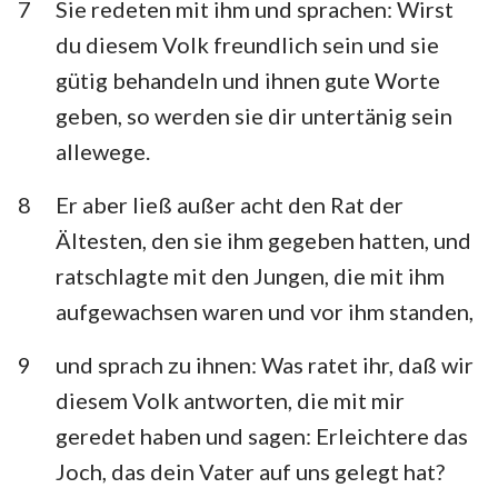
7
Sie redeten mit ihm und sprachen: Wirst
du diesem Volk freundlich sein und sie
gütig behandeln und ihnen gute Worte
geben, so werden sie dir untertänig sein
allewege.
8
Er aber ließ außer acht den Rat der
Ältesten, den sie ihm gegeben hatten, und
ratschlagte mit den Jungen, die mit ihm
aufgewachsen waren und vor ihm standen,
9
und sprach zu ihnen: Was ratet ihr, daß wir
diesem Volk antworten, die mit mir
geredet haben und sagen: Erleichtere das
Joch, das dein Vater auf uns gelegt hat?