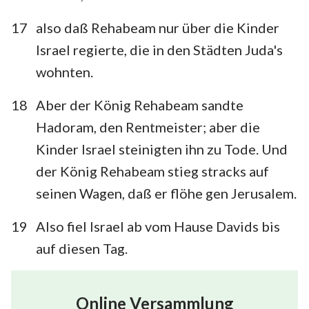
17
also daß Rehabeam nur über die Kinder
Israel regierte, die in den Städten Juda's
wohnten.
18
Aber der König Rehabeam sandte
Hadoram, den Rentmeister; aber die
Kinder Israel steinigten ihn zu Tode. Und
der König Rehabeam stieg stracks auf
seinen Wagen, daß er flöhe gen Jerusalem.
19
Also fiel Israel ab vom Hause Davids bis
auf diesen Tag.
Online Versammlung