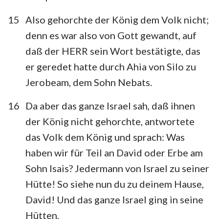
15
Also gehorchte der König dem Volk nicht;
denn es war also von Gott gewandt, auf
daß der HERR sein Wort bestätigte, das
er geredet hatte durch Ahia von Silo zu
Jerobeam, dem Sohn Nebats.
16
Da aber das ganze Israel sah, daß ihnen
der König nicht gehorchte, antwortete
das Volk dem König und sprach: Was
haben wir für Teil an David oder Erbe am
Sohn Isais? Jedermann von Israel zu seiner
Hütte! So siehe nun du zu deinem Hause,
David! Und das ganze Israel ging in seine
Hütten,