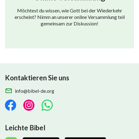
Möchtest du wissen, wie Gott bei der Wiederkehr
erscheint? Nimm an unserer online Versammlung teil
gemeinsam zur Diskussion!
Kontaktieren Sie uns
info@bibel-de.org
Leichte Bibel