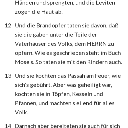
Händen und sprengten, und die Leviten
zogen die Haut ab.
12
Und die Brandopfer taten sie davon, daß
sie die gäben unter die Teile der
Vaterhäuser des Volks, dem HERRN zu
opfern. Wie es geschrieben steht im Buch
Mose's. So taten sie mit den Rindern auch.
13
Und sie kochten das Passah am Feuer, wie
sich's gebührt. Aber was geheiligt war,
kochten sie in Töpfen, Kesseln und
Pfannen, und machten's eilend für alles
Volk.
14
Darnach aber bereiteten sie auch für sich