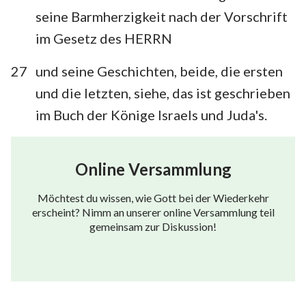
seine Barmherzigkeit nach der Vorschrift
im Gesetz des HERRN
27
und seine Geschichten, beide, die ersten
und die letzten, siehe, das ist geschrieben
im Buch der Könige Israels und Juda's.
Online Versammlung
Möchtest du wissen, wie Gott bei der Wiederkehr
erscheint? Nimm an unserer online Versammlung teil
gemeinsam zur Diskussion!