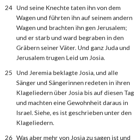
24
Und seine Knechte taten ihn von dem
Wagen und führten ihn auf seinem andern
Wagen und brachten ihn gen Jerusalem;
und er starb und ward begraben in den
Gräbern seiner Väter. Und ganz Juda und
Jerusalem trugen Leid um Josia.
25
Und Jeremia beklagte Josia, und alle
Sänger und Sängerinnen redeten in ihren
Klageliedern über Josia bis auf diesen Tag
und machten eine Gewohnheit daraus in
Israel. Siehe, es ist geschrieben unter den
Klageliedern.
26
Was aber mehr von Josia zu sagen ist und