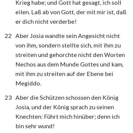
Krieg habe; und Gott hat gesagt, ich soll
eilen. Laß ab von Gott, der mit mir ist, daß
er dich nicht verderbe!
22
Aber Josia wandte sein Angesicht nicht
von ihm, sondern stellte sich, mit ihm zu
streiten und gehorchte nicht den Worten
Nechos aus dem Munde Gottes und kam,
mit ihm zu streiten auf der Ebene bei
Megiddo.
23
Aber die Schützen schossen den König
Josia, und der König sprach zu seinen
Knechten: Führt mich hinüber; denn ich
bin sehr wund!