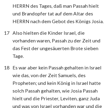
HERRN des Tages, daß man Passah hielt
und Brandopfer tat auf dem Altar des
HERRN nach dem Gebot des Königs Josia.
17
Also hielten die Kinder Israel, die
vorhanden waren, Passah zu der Zeit und
das Fest der ungesäuerten Brote sieben
Tage.
18
Es war aber kein Passah gehalten in Israel
wie das, von der Zeit Samuels, des
Propheten; und kein König in Israel hatte
solch Passah gehalten, wie Josia Passah
hielt und die Priester, Leviten, ganz Juda
und was von Israel vorhanden war und die