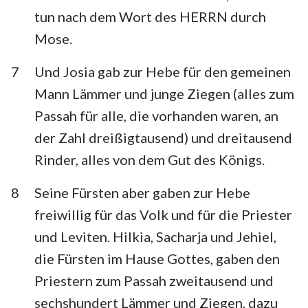
tun nach dem Wort des HERRN durch
Mose.
7
Und Josia gab zur Hebe für den gemeinen
Mann Lämmer und junge Ziegen (alles zum
Passah für alle, die vorhanden waren, an
der Zahl dreißigtausend) und dreitausend
Rinder, alles von dem Gut des Königs.
8
Seine Fürsten aber gaben zur Hebe
freiwillig für das Volk und für die Priester
und Leviten. Hilkia, Sacharja und Jehiel,
die Fürsten im Hause Gottes, gaben den
Priestern zum Passah zweitausend und
sechshundert Lämmer und Ziegen, dazu