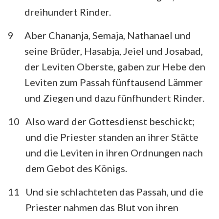
dreihundert Rinder.
9
Aber Chananja, Semaja, Nathanael und
seine Brüder, Hasabja, Jeiel und Josabad,
der Leviten Oberste, gaben zur Hebe den
Leviten zum Passah fünftausend Lämmer
und Ziegen und dazu fünfhundert Rinder.
10
Also ward der Gottesdienst beschickt;
und die Priester standen an ihrer Stätte
und die Leviten in ihren Ordnungen nach
dem Gebot des Königs.
11
Und sie schlachteten das Passah, und die
Priester nahmen das Blut von ihren