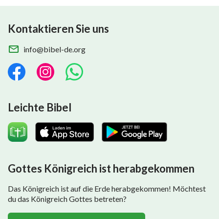
Kontaktieren Sie uns
info@bibel-de.org
Leichte Bibel
Gottes Königreich ist herabgekommen
Das Königreich ist auf die Erde herabgekommen! Möchtest
du das Königreich Gottes betreten?