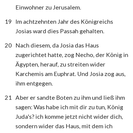
Einwohner zu Jerusalem.
19
Im achtzehnten Jahr des Königreichs
Josias ward dies Passah gehalten.
20
Nach diesem, da Josia das Haus
zugerichtet hatte, zog Necho, der König in
Ägypten, herauf, zu streiten wider
Karchemis am Euphrat. Und Josia zog aus,
ihm entgegen.
21
Aber er sandte Boten zu ihm und ließ ihm
sagen: Was habe ich mit dir zu tun, König
Juda's? ich komme jetzt nicht wider dich,
sondern wider das Haus, mit dem ich