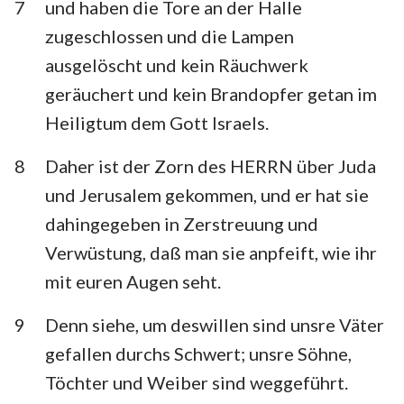
7
und haben die Tore an der Halle
zugeschlossen und die Lampen
ausgelöscht und kein Räuchwerk
geräuchert und kein Brandopfer getan im
Heiligtum dem Gott Israels.
8
Daher ist der Zorn des HERRN über Juda
und Jerusalem gekommen, und er hat sie
dahingegeben in Zerstreuung und
Verwüstung, daß man sie anpfeift, wie ihr
mit euren Augen seht.
9
Denn siehe, um deswillen sind unsre Väter
gefallen durchs Schwert; unsre Söhne,
Töchter und Weiber sind weggeführt.