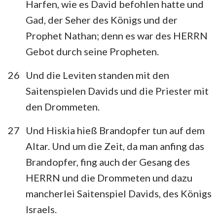
Harfen, wie es David befohlen hatte und
Gad, der Seher des Königs und der
Prophet Nathan; denn es war des HERRN
Gebot durch seine Propheten.
26
Und die Leviten standen mit den
Saitenspielen Davids und die Priester mit
den Drommeten.
27
Und Hiskia hieß Brandopfer tun auf dem
Altar. Und um die Zeit, da man anfing das
Brandopfer, fing auch der Gesang des
HERRN und die Drommeten und dazu
mancherlei Saitenspiel Davids, des Königs
Israels.