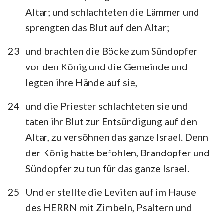
Altar; und schlachteten die Lämmer und
sprengten das Blut auf den Altar;
23
und brachten die Böcke zum Sündopfer
vor den König und die Gemeinde und
legten ihre Hände auf sie,
24
und die Priester schlachteten sie und
taten ihr Blut zur Entsündigung auf den
Altar, zu versöhnen das ganze Israel. Denn
der König hatte befohlen, Brandopfer und
Sündopfer zu tun für das ganze Israel.
25
Und er stellte die Leviten auf im Hause
des HERRN mit Zimbeln, Psaltern und