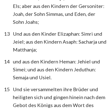
Els; aber aus den Kindern der Gersoniter:
Joah, der Sohn Simmas, und Eden, der
Sohn Joahs;
13
Und aus den Kinder Elizaphan: Simri und
Jeiel; aus den Kindern Asaph: Sacharja und
Matthanja;
14
und aus den Kindern Heman: Jehiel und
Simei; und aus den Kindern Jeduthun:
Semaja und Usiel.
15
Und sie versammelten ihre Brüder und
heiligten sich und gingen hinein nach dem
Gebot des Königs aus dem Wort des