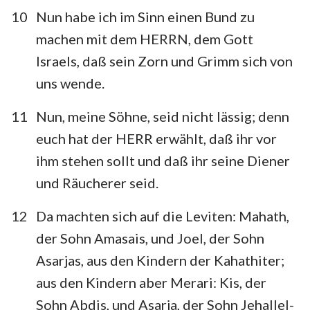
10
Nun habe ich im Sinn einen Bund zu
machen mit dem HERRN, dem Gott
Israels, daß sein Zorn und Grimm sich von
uns wende.
11
Nun, meine Söhne, seid nicht lässig; denn
euch hat der HERR erwählt, daß ihr vor
ihm stehen sollt und daß ihr seine Diener
und Räucherer seid.
12
Da machten sich auf die Leviten: Mahath,
der Sohn Amasais, und Joel, der Sohn
Asarjas, aus den Kindern der Kahathiter;
aus den Kindern aber Merari: Kis, der
Sohn Abdis, und Asarja, der Sohn Jehallel-