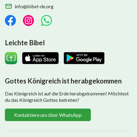
info@bibel-de.org
Leichte Bibel
Gottes Königreich ist herabgekommen
Das Königreich ist auf die Erde herabgekommen! Möchtest
du das Königreich Gottes betreten?
Kontaktiere uns über WhatsApp