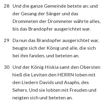
28
Und die ganze Gemeinde betete an; und
der Gesang der Sänger und das
Drommeten der Drommeter währte alles,
bis das Brandopfer ausgerichtet war.
29
Da nun das Brandopfer ausgerichtet war,
beugte sich der König und alle, die sich
bei ihm fanden, und beteten an.
30
Und der König Hiskia samt den Obersten
hieß die Leviten den HERRN loben mit
den Liedern Davids und Asaphs, des
Sehers. Und sie lobten mit Freuden und
neigten sich und beteten an.