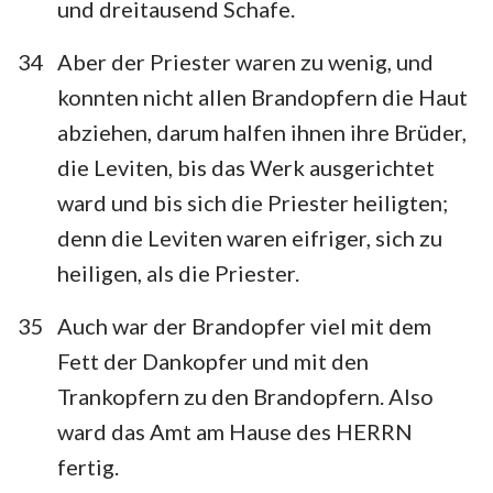
und dreitausend Schafe.
34
Aber der Priester waren zu wenig, und
konnten nicht allen Brandopfern die Haut
abziehen, darum halfen ihnen ihre Brüder,
die Leviten, bis das Werk ausgerichtet
ward und bis sich die Priester heiligten;
denn die Leviten waren eifriger, sich zu
heiligen, als die Priester.
35
Auch war der Brandopfer viel mit dem
Fett der Dankopfer und mit den
Trankopfern zu den Brandopfern. Also
ward das Amt am Hause des HERRN
fertig.