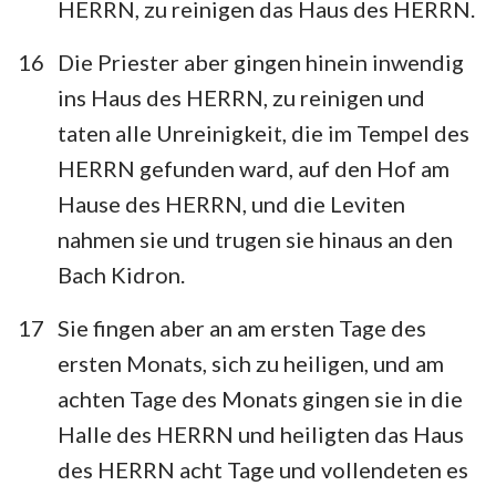
HERRN, zu reinigen das Haus des HERRN.
16
Die Priester aber gingen hinein inwendig
ins Haus des HERRN, zu reinigen und
taten alle Unreinigkeit, die im Tempel des
HERRN gefunden ward, auf den Hof am
Hause des HERRN, und die Leviten
nahmen sie und trugen sie hinaus an den
Bach Kidron.
17
Sie fingen aber an am ersten Tage des
ersten Monats, sich zu heiligen, und am
achten Tage des Monats gingen sie in die
Halle des HERRN und heiligten das Haus
des HERRN acht Tage und vollendeten es