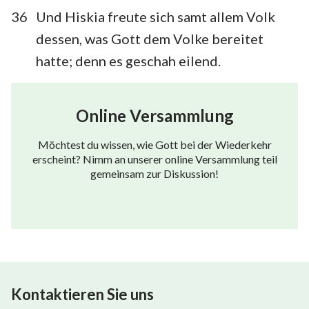
36
Und Hiskia freute sich samt allem Volk
dessen, was Gott dem Volke bereitet
hatte; denn es geschah eilend.
Online Versammlung
Möchtest du wissen, wie Gott bei der Wiederkehr
erscheint? Nimm an unserer online Versammlung teil
gemeinsam zur Diskussion!
Kontaktieren Sie uns