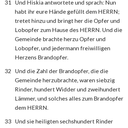
31
Und Hiskia antwortete und sprach: Nun
habt ihr eure Hände gefüllt dem HERRN;
tretet hinzu und bringt her die Opfer und
Lobopfer zum Hause des HERRN. Und die
Gemeinde brachte herzu Opfer und
Lobopfer, und jedermann freiwilligen
Herzens Brandopfer.
32
Und die Zahl der Brandopfer, die die
Gemeinde herzubrachte, waren siebzig
Rinder, hundert Widder und zweihundert
Lämmer, und solches alles zum Brandopfer
dem HERRN.
33
Und sie heiligten sechshundert Rinder