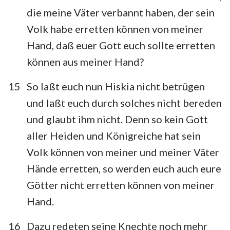
die meine Väter verbannt haben, der sein
Volk habe erretten können von meiner
Hand, daß euer Gott euch sollte erretten
können aus meiner Hand?
15
So laßt euch nun Hiskia nicht betrügen
und laßt euch durch solches nicht bereden
und glaubt ihm nicht. Denn so kein Gott
aller Heiden und Königreiche hat sein
Volk können von meiner und meiner Väter
Hände erretten, so werden euch auch eure
Götter nicht erretten können von meiner
Hand.
16
Dazu redeten seine Knechte noch mehr