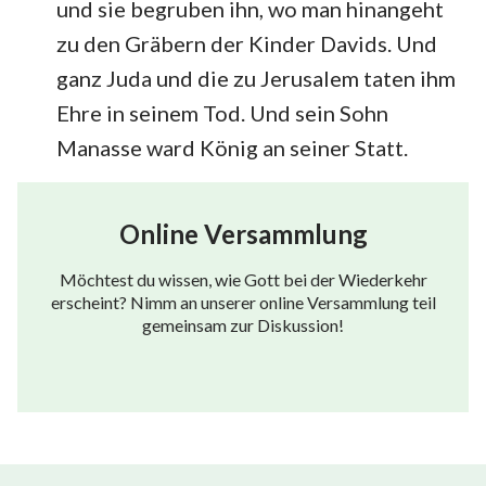
und sie begruben ihn, wo man hinangeht
zu den Gräbern der Kinder Davids. Und
ganz Juda und die zu Jerusalem taten ihm
Ehre in seinem Tod. Und sein Sohn
Manasse ward König an seiner Statt.
Online Versammlung
Möchtest du wissen, wie Gott bei der Wiederkehr
erscheint? Nimm an unserer online Versammlung teil
gemeinsam zur Diskussion!