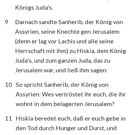
Königs Juda's.
9
Darnach sandte Sanherib, der König von
Assyrien, seine Knechte gen Jerusalem
(denn er lag vor Lachis und alle seine
Herrschaft mit ihm) zu Hiskia, dem König
Juda's, und zum ganzen Juda, das zu
Jerusalem war, und ließ ihm sagen:
10
So spricht Sanherib, der König von
Assyrien: Wes vertröstet ihr euch, die ihr
wohnt in dem belagerten Jerusalem?
11
Hiskia beredet euch, daß er euch gebe in
den Tod durch Hunger und Durst, und