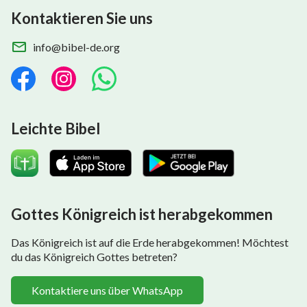
Kontaktieren Sie uns
info@bibel-de.org
Leichte Bibel
Gottes Königreich ist herabgekommen
Das Königreich ist auf die Erde herabgekommen! Möchtest
du das Königreich Gottes betreten?
Kontaktiere uns über WhatsApp