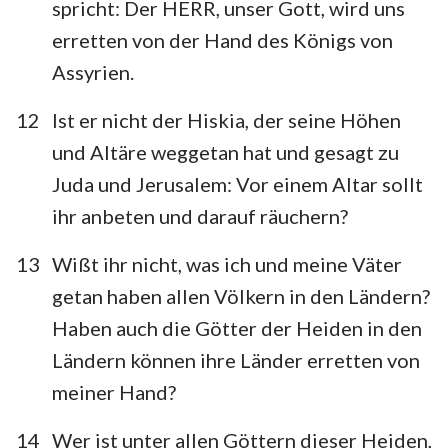
spricht: Der HERR, unser Gott, wird uns
erretten von der Hand des Königs von
Assyrien.
12
Ist er nicht der Hiskia, der seine Höhen
und Altäre weggetan hat und gesagt zu
Juda und Jerusalem: Vor einem Altar sollt
ihr anbeten und darauf räuchern?
13
Wißt ihr nicht, was ich und meine Väter
getan haben allen Völkern in den Ländern?
Haben auch die Götter der Heiden in den
Ländern können ihre Länder erretten von
meiner Hand?
14
Wer ist unter allen Göttern dieser Heiden,