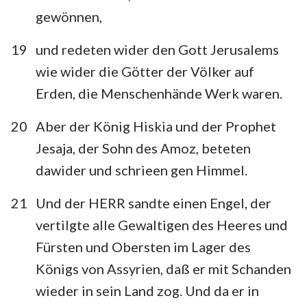
gewönnen,
19
und redeten wider den Gott Jerusalems
wie wider die Götter der Völker auf
Erden, die Menschenhände Werk waren.
20
Aber der König Hiskia und der Prophet
Jesaja, der Sohn des Amoz, beteten
dawider und schrieen gen Himmel.
21
Und der HERR sandte einen Engel, der
vertilgte alle Gewaltigen des Heeres und
Fürsten und Obersten im Lager des
Königs von Assyrien, daß er mit Schanden
wieder in sein Land zog. Und da er in