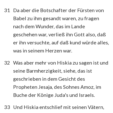
31
Da aber die Botschafter der Fürsten von
Babel zu ihm gesandt waren, zu fragen
nach dem Wunder, das im Lande
geschehen war, verließ ihn Gott also, daß
er ihn versuchte, auf daß kund würde alles,
was in seinem Herzen war.
32
Was aber mehr von Hiskia zu sagen ist und
seine Barmherzigkeit, siehe, das ist
geschrieben in dem Gesicht des
Propheten Jesaja, des Sohnes Amoz, im
Buche der Könige Juda's und Israels.
33
Und Hiskia entschlief mit seinen Vätern,