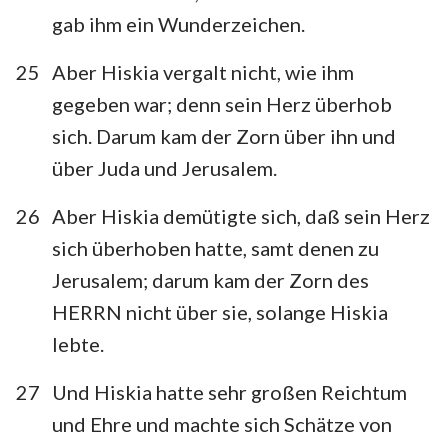
gab ihm ein Wunderzeichen.
25
Aber Hiskia vergalt nicht, wie ihm
gegeben war; denn sein Herz überhob
sich. Darum kam der Zorn über ihn und
über Juda und Jerusalem.
26
Aber Hiskia demütigte sich, daß sein Herz
sich überhoben hatte, samt denen zu
Jerusalem; darum kam der Zorn des
HERRN nicht über sie, solange Hiskia
lebte.
27
Und Hiskia hatte sehr großen Reichtum
und Ehre und machte sich Schätze von