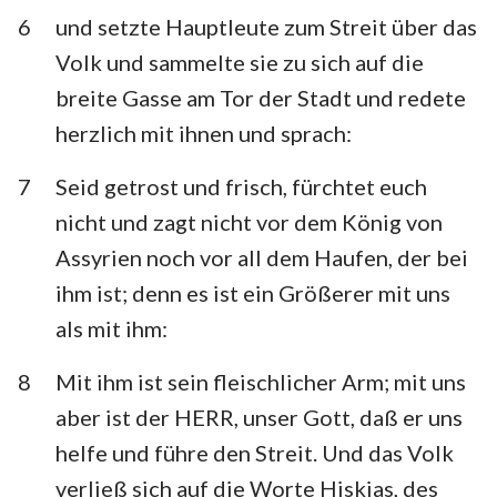
6
und setzte Hauptleute zum Streit über das
Volk und sammelte sie zu sich auf die
breite Gasse am Tor der Stadt und redete
herzlich mit ihnen und sprach:
7
Seid getrost und frisch, fürchtet euch
nicht und zagt nicht vor dem König von
Assyrien noch vor all dem Haufen, der bei
ihm ist; denn es ist ein Größerer mit uns
als mit ihm:
8
Mit ihm ist sein fleischlicher Arm; mit uns
aber ist der HERR, unser Gott, daß er uns
helfe und führe den Streit. Und das Volk
verließ sich auf die Worte Hiskias, des