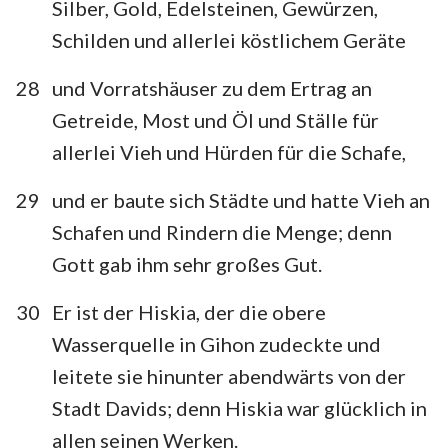
Silber, Gold, Edelsteinen, Gewürzen,
Schilden und allerlei köstlichem Geräte
28
und Vorratshäuser zu dem Ertrag an
Getreide, Most und Öl und Ställe für
allerlei Vieh und Hürden für die Schafe,
29
und er baute sich Städte und hatte Vieh an
Schafen und Rindern die Menge; denn
Gott gab ihm sehr großes Gut.
30
Er ist der Hiskia, der die obere
Wasserquelle in Gihon zudeckte und
leitete sie hinunter abendwärts von der
Stadt Davids; denn Hiskia war glücklich in
allen seinen Werken.