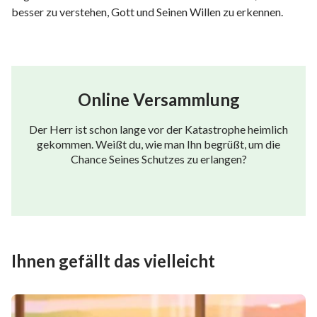
besser zu verstehen, Gott und Seinen Willen zu erkennen.
Online Versammlung
Der Herr ist schon lange vor der Katastrophe heimlich
gekommen. Weißt du, wie man Ihn begrüßt, um die
Chance Seines Schutzes zu erlangen?
Ihnen gefällt das vielleicht