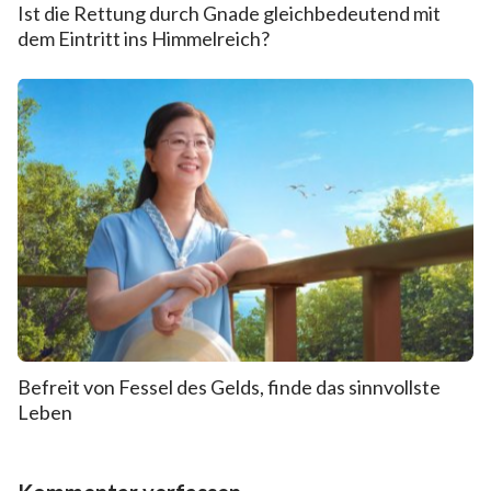
Ist die Rettung durch Gnade gleichbedeutend mit
dem Eintritt ins Himmelreich?
Befreit von Fessel des Gelds, finde das sinnvollste
Leben