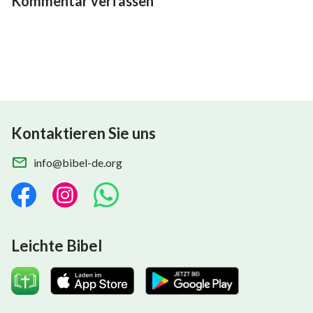
Kommentar verfassen
Kontaktieren Sie uns
info@bibel-de.org
Leichte Bibel