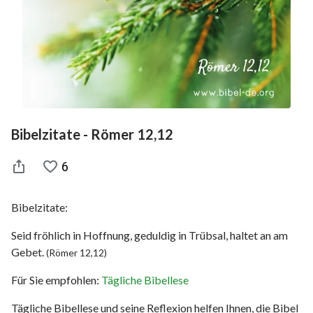
Bibelzitate - Römer 12,12
6
Bibelzitate:
Seid fröhlich in Hoffnung, geduldig in Trübsal, haltet an am
Gebet.
(Römer 12,12)
Für Sie empfohlen:
Tägliche Bibellese
Tägliche Bibellese und seine Reflexion helfen Ihnen, die Bibel