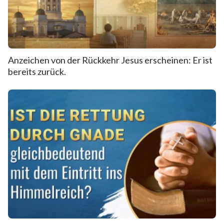
Anzeichen von der Rückkehr Jesus erscheinen: Er ist
bereits zurück.