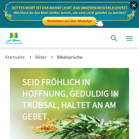
Startseite
Bilder
Bibelsprüche