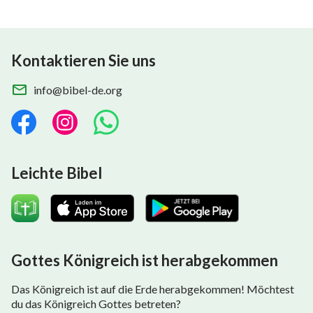
Kontaktieren Sie uns
info@bibel-de.org
Leichte Bibel
Gottes Königreich ist herabgekommen
Das Königreich ist auf die Erde herabgekommen! Möchtest
du das Königreich Gottes betreten?