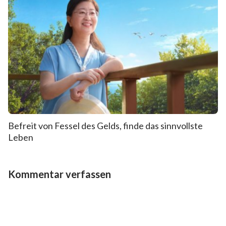
Befreit von Fessel des Gelds, finde das sinnvollste
Leben
Kommentar verfassen