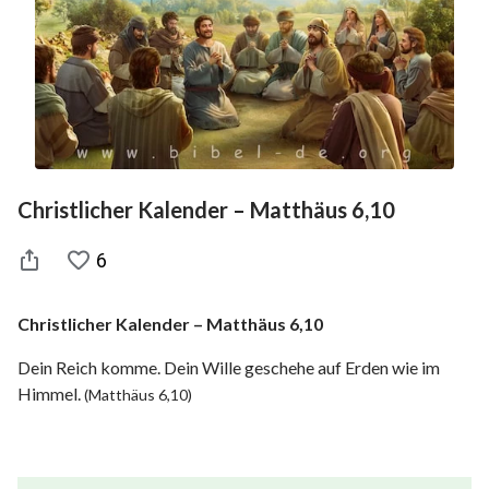
Christlicher Kalender – Matthäus 6,10
6
Christlicher Kalender – Matthäus 6,10
Dein Reich komme. Dein Wille geschehe auf Erden wie im
Himmel.
(Matthäus 6,10)