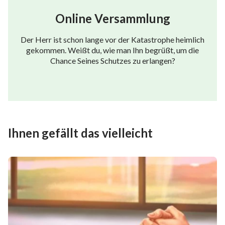
Online Versammlung
Der Herr ist schon lange vor der Katastrophe heimlich
gekommen. Weißt du, wie man Ihn begrüßt, um die
Chance Seines Schutzes zu erlangen?
Ihnen gefällt das vielleicht