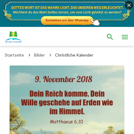
Startseite
Bilder
Christliche Kalender