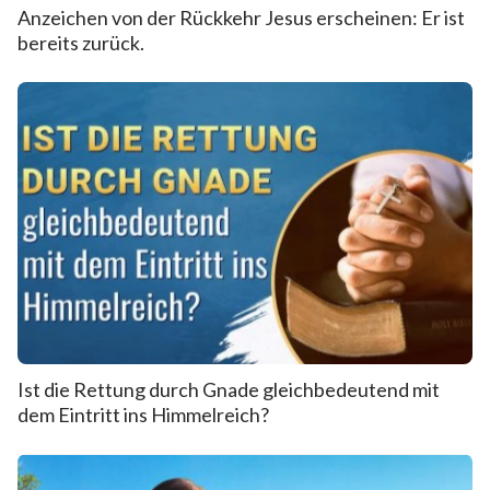
Anzeichen von der Rückkehr Jesus erscheinen: Er ist
bereits zurück.
Ist die Rettung durch Gnade gleichbedeutend mit
dem Eintritt ins Himmelreich?