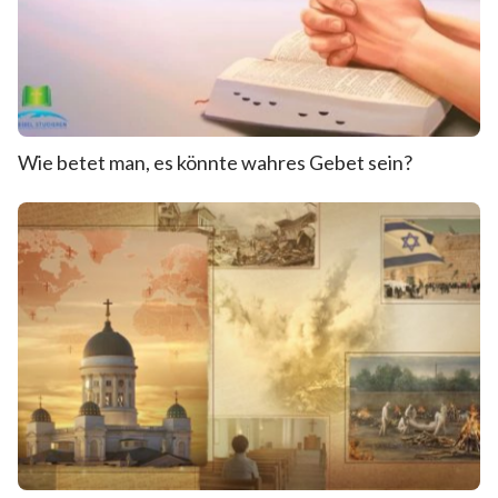
Wie betet man, es könnte wahres Gebet sein?