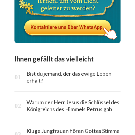
Ihnen gefällt das vielleicht
Bist du jemand, der das ewige Leben
erhält?
Warum der Herr Jesus die Schlüssel des
Königreichs des Himmels Petrus gab
Kluge Jungfrauen hören Gottes Stimme