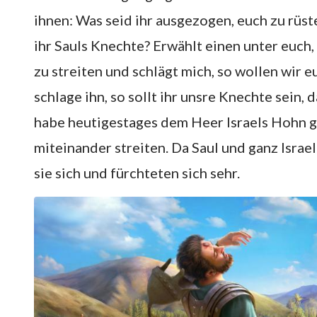
ihnen: Was seid ihr ausgezogen, euch zu rüsten
ihr Sauls Knechte? Erwählt einen unter euch
zu streiten und schlägt mich, so wollen wir 
schlage ihn, so sollt ihr unsre Knechte sein, d
habe heutigestages dem Heer Israels Hohn g
miteinander streiten. Da Saul und ganz Israe
sie sich und fürchteten sich sehr.