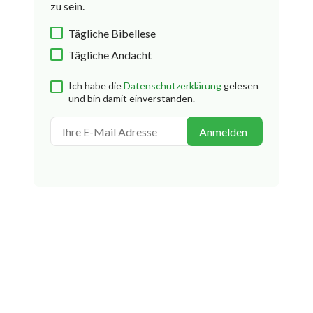
zu sein.
Tägliche Bibellese
Tägliche Andacht
Ich habe die
Datenschutzerklärung
gelesen
und bin damit einverstanden.