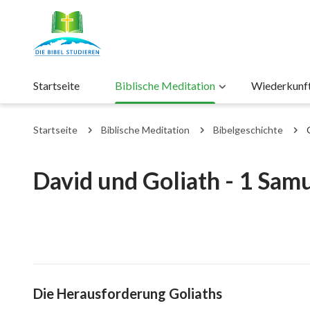
Startseite
Biblische Meditation
Wiederkunft 
Startseite
Biblische Meditation
Bibelgeschichte
David und Goliath - 1 Sam
Die Herausforderung Goliaths