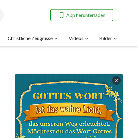
App herunterladen
Christliche Zeugnisse
Videos
Bilder