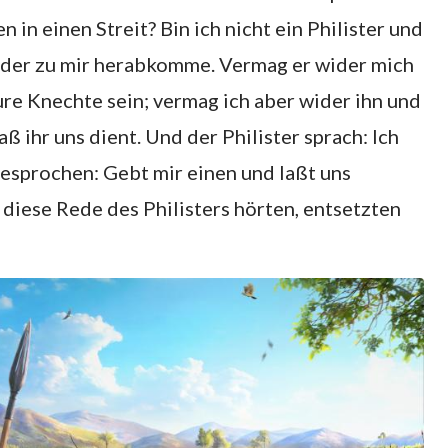
 in einen Streit? Bin ich nicht ein Philister und
, der zu mir herabkomme. Vermag er wider mich
eure Knechte sein; vermag ich aber wider ihn und
aß ihr uns dient. Und der Philister sprach: Ich
esprochen: Gebt mir einen und laßt uns
l diese Rede des Philisters hörten, entsetzten