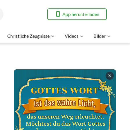
App herunterladen
Christliche Zeugnisse
Videos
Bilder