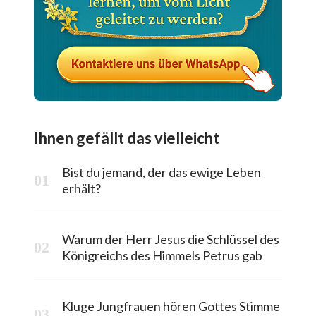
Ihnen gefällt das vielleicht
Bist du jemand, der das ewige Leben
erhält?
Warum der Herr Jesus die Schlüssel des
Königreichs des Himmels Petrus gab
Kluge Jungfrauen hören Gottes Stimme