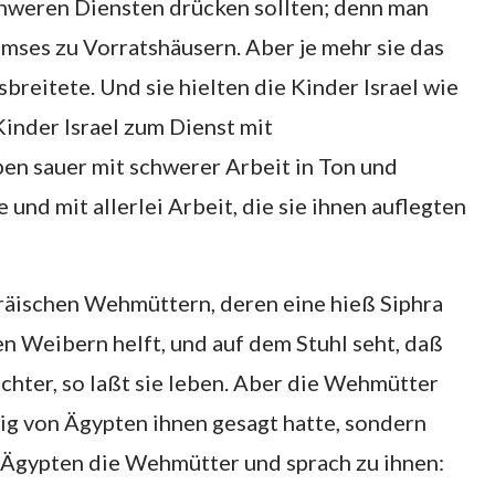
schweren Diensten drücken sollten; denn man
mses zu Vorratshäusern. Aber je mehr sie das
breitete. Und sie hielten die Kinder Israel wie
inder Israel zum Dienst mit
en sauer mit schwerer Arbeit in Ton und
 und mit allerlei Arbeit, die sie ihnen auflegten
räischen Wehmüttern, deren eine hieß Siphra
n Weibern helft, und auf dem Stuhl seht, daß
 Tochter, so laßt sie leben. Aber die Wehmütter
nig von Ägypten ihnen gesagt hatte, sondern
in Ägypten die Wehmütter und sprach zu ihnen: