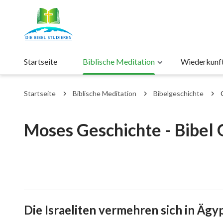
Startseite
Biblische Meditation
Wiederkunft 
Startseite
Biblische Meditation
Bibelgeschichte
Moses Geschichte - Bibel
Die Israeliten vermehren sich in Ägy