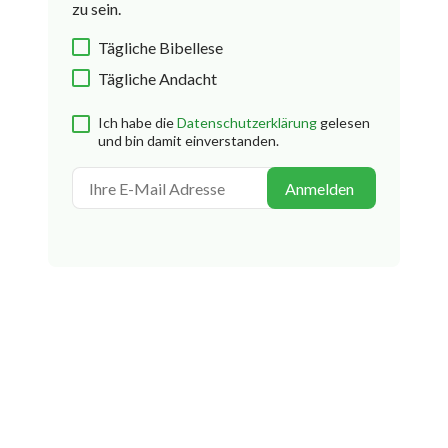
zu sein.
Tägliche Bibellese
Tägliche Andacht
Ich habe die
Datenschutzerklärung
gelesen
und bin damit einverstanden.