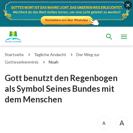
Startseite
Tägliche Andacht
Der Weg zur
Gotteserkenntnis
Noah
Gott benutzt den Regenbogen
als Symbol Seines Bundes mit
dem Menschen