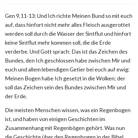
Gen 9,11-13: Und Ich richte Meinen Bund so mit euch
auf, dass hinfort nicht mehr alles Fleisch ausgerottet
werden soll durch die Wasser der Sintflut und hinfort
keine Sintflut mehr kommen soll, die die Erde
verderbe. Und Gott sprach: Das ist das Zeichen des
Bundes, den Ich geschlossen habe zwischen Mir und
euch und allem lebendigen Getier bei euch auf ewig:
Meinen Bogen habe Ich gesetzt in die Wolken; der
soll das Zeichen sein des Bundes zwischen Mir und
der Erde.
Die meisten Menschen wissen, was ein Regenbogen
ist, und haben von einigen Geschichten im
Zusammenhang mit Regenbögen gehört. Was nun
die Geschichte über den Regenbogen in der Bibel