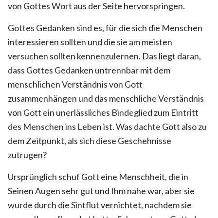
von Gottes Wort aus der Seite hervorspringen.
Gottes Gedanken sind es, für die sich die Menschen
interessieren sollten und die sie am meisten
versuchen sollten kennenzulernen. Das liegt daran,
dass Gottes Gedanken untrennbar mit dem
menschlichen Verständnis von Gott
zusammenhängen und das menschliche Verständnis
von Gott ein unerlässliches Bindeglied zum Eintritt
des Menschen ins Leben ist. Was dachte Gott also zu
dem Zeitpunkt, als sich diese Geschehnisse
zutrugen?
Ursprünglich schuf Gott eine Menschheit, die in
Seinen Augen sehr gut und Ihm nahe war, aber sie
wurde durch die Sintflut vernichtet, nachdem sie