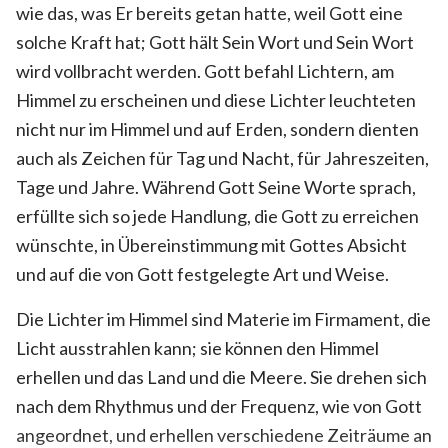
wie das, was Er bereits getan hatte, weil Gott eine
solche Kraft hat; Gott hält Sein Wort und Sein Wort
wird vollbracht werden. Gott befahl Lichtern, am
Himmel zu erscheinen und diese Lichter leuchteten
nicht nur im Himmel und auf Erden, sondern dienten
auch als Zeichen für Tag und Nacht, für Jahreszeiten,
Tage und Jahre. Während Gott Seine Worte sprach,
erfüllte sich so jede Handlung, die Gott zu erreichen
wünschte, in Übereinstimmung mit Gottes Absicht
und auf die von Gott festgelegte Art und Weise.
Die Lichter im Himmel sind Materie im Firmament, die
Licht ausstrahlen kann; sie können den Himmel
erhellen und das Land und die Meere. Sie drehen sich
nach dem Rhythmus und der Frequenz, wie von Gott
angeordnet, und erhellen verschiedene Zeiträume an