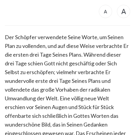
Der Schöpfer verwendete Seine Worte, um Seinen
Plan zu vollenden, und auf diese Weise verbrachte Er
die ersten drei Tage Seines Plans. Während dieser
drei Tage schien Gott nicht geschäftig oder Sich
Selbst zu erschöpfen; vielmehr verbrachte Er
wundervolle erste drei Tage Seines Plans und
vollendete das große Vorhaben der radikalen
Umwandlung der Welt. Eine völlig neue Welt
erschien vor Seinen Augen und Stück für Stück
offenbarte sich schließlich in Gottes Worten das
wunderschöne Bild, das in Seinen Gedanken
eingeschlossen gewesen war. Das Erscheinen jeder