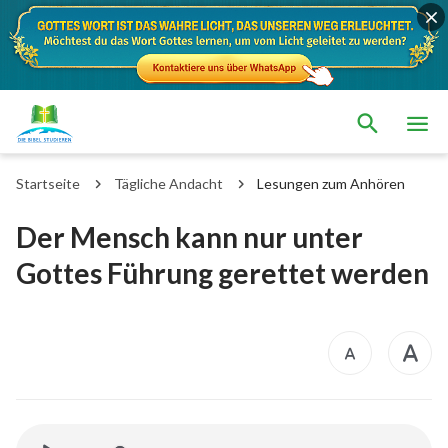
Startseite
Tägliche Andacht
Lesungen zum Anhören
Der Mensch kann nur unter
Gottes Führung gerettet werden