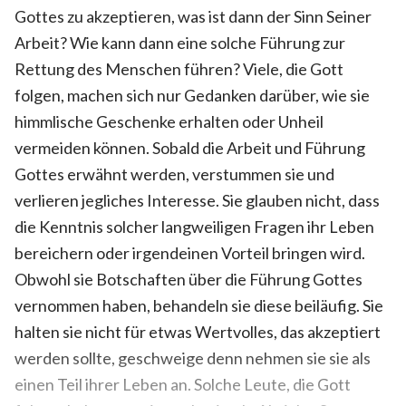
Gottes zu akzeptieren, was ist dann der Sinn Seiner
Arbeit? Wie kann dann eine solche Führung zur
Rettung des Menschen führen? Viele, die Gott
folgen, machen sich nur Gedanken darüber, wie sie
himmlische Geschenke erhalten oder Unheil
vermeiden können. Sobald die Arbeit und Führung
Gottes erwähnt werden, verstummen sie und
verlieren jegliches Interesse. Sie glauben nicht, dass
die Kenntnis solcher langweiligen Fragen ihr Leben
bereichern oder irgendeinen Vorteil bringen wird.
Obwohl sie Botschaften über die Führung Gottes
vernommen haben, behandeln sie diese beiläufig. Sie
halten sie nicht für etwas Wertvolles, das akzeptiert
werden sollte, geschweige denn nehmen sie sie als
einen Teil ihrer Leben an. Solche Leute, die Gott