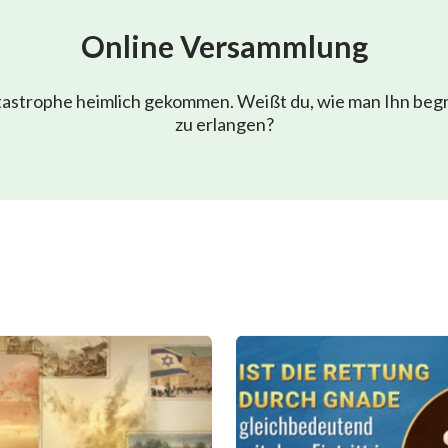
Online Versammlung
atastrophe heimlich gekommen. Weißt du, wie man Ihn beg
zu erlangen?