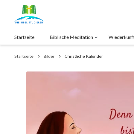
Startseite
Biblische Meditation
Wiederkunft 
Startseite
Bilder
Christliche Kalender