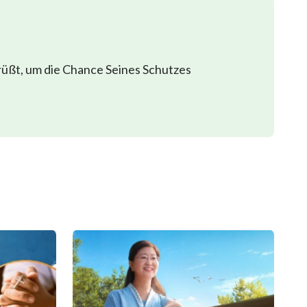
rüßt, um die Chance Seines Schutzes