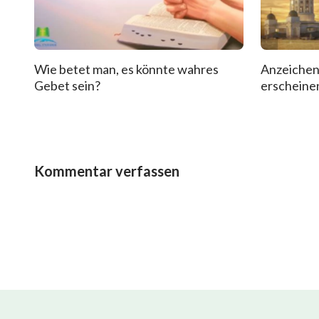
Wie betet man, es könnte wahres
Anzeichen
Gebet sein?
erscheinen
Kommentar verfassen