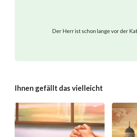
Der Herr ist schon lange vor der K
Ihnen gefällt das vielleicht