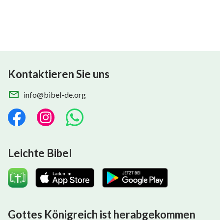
Kontaktieren Sie uns
info@bibel-de.org
Leichte Bibel
Gottes Königreich ist herabgekommen