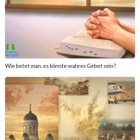
Wie betet man, es könnte wahres Gebet sein?