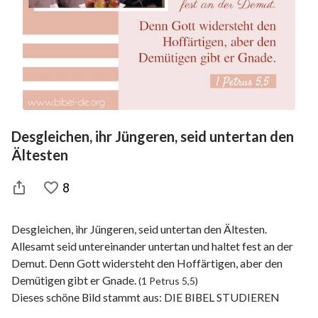
Desgleichen, ihr Jüngeren, seid untertan den
Ältesten
8
Desgleichen, ihr Jüngeren, seid untertan den Ältesten.
Allesamt seid untereinander untertan und haltet fest an der
Demut. Denn Gott widersteht den Hoffärtigen, aber den
Demütigen gibt er Gnade.
(1 Petrus 5,5)
Dieses schöne Bild stammt aus: DIE BIBEL STUDIEREN