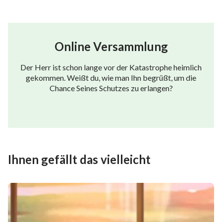
Online Versammlung
Der Herr ist schon lange vor der Katastrophe heimlich
gekommen. Weißt du, wie man Ihn begrüßt, um die
Chance Seines Schutzes zu erlangen?
Ihnen gefällt das vielleicht