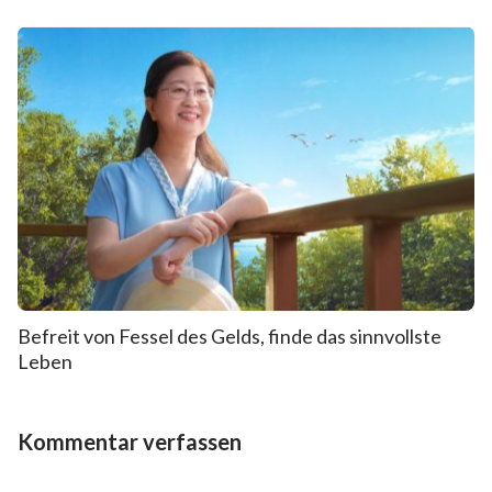
Befreit von Fessel des Gelds, finde das sinnvollste
Leben
Kommentar verfassen