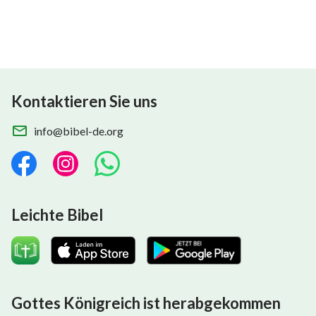
Kontaktieren Sie uns
info@bibel-de.org
Leichte Bibel
Gottes Königreich ist herabgekommen