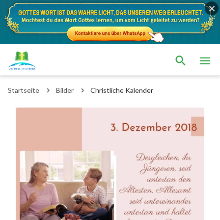
Startseite
Bilder
Christliche Kalender