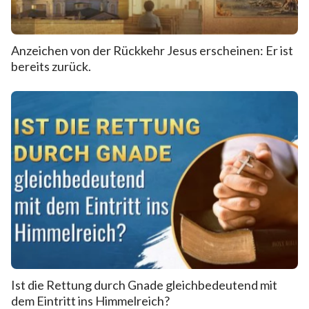
Anzeichen von der Rückkehr Jesus erscheinen: Er ist
bereits zurück.
Ist die Rettung durch Gnade gleichbedeutend mit
dem Eintritt ins Himmelreich?