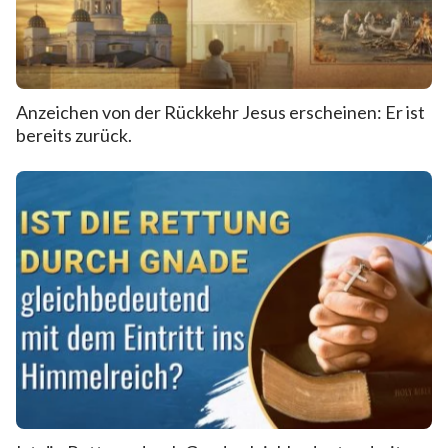
Anzeichen von der Rückkehr Jesus erscheinen: Er ist
bereits zurück.