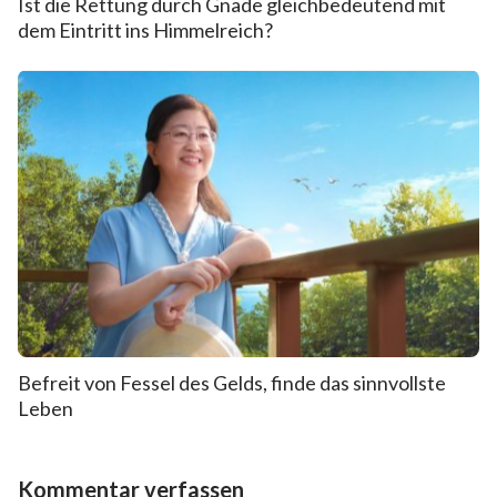
Ist die Rettung durch Gnade gleichbedeutend mit
dem Eintritt ins Himmelreich?
Befreit von Fessel des Gelds, finde das sinnvollste
Leben
Kommentar verfassen