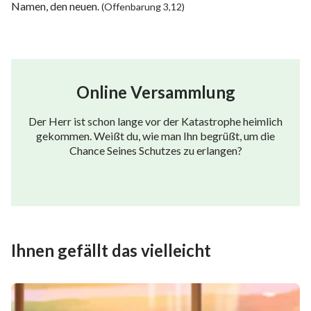
Namen, den neuen.
(Offenbarung 3,12)
Online Versammlung
Der Herr ist schon lange vor der Katastrophe heimlich
gekommen. Weißt du, wie man Ihn begrüßt, um die
Chance Seines Schutzes zu erlangen?
Ihnen gefällt das vielleicht