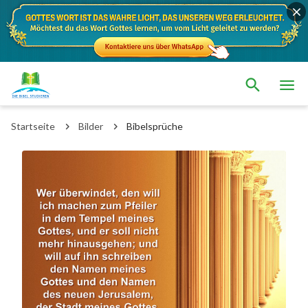
Startseite
Bilder
Bibelsprüche