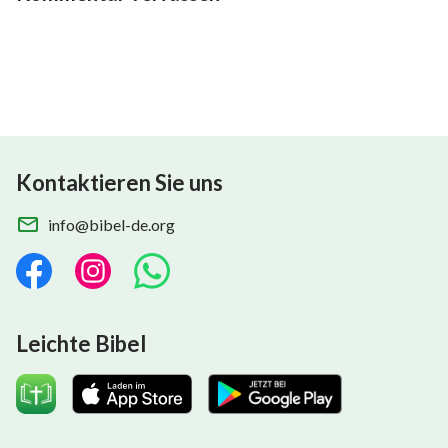
Kontaktieren Sie uns
info@bibel-de.org
Leichte Bibel