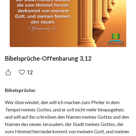
Bibelsprüche-Offenbarung 3,12
12
Bibelsprüche:
Wer überwindet, den will ich machen zum Pfeiler in dem
Tempel meines Gottes, und er soll nicht mehr hinausgehen;
und will auf ihn schreiben den Namen meines Gottes und den
Namen des neuen Jerusalem, der Stadt meines Gottes, die
vom Himmel herniederkommt von meinem Gott, und meinen