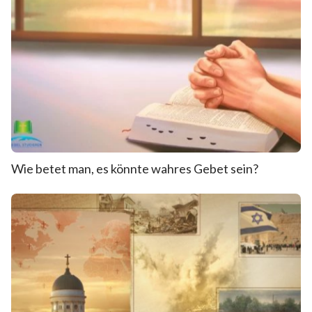
Wie betet man, es könnte wahres Gebet sein?