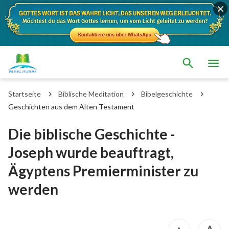
Startseite
Biblische Meditation
Bibelgeschichte
Geschichten aus dem Alten Testament
Die biblische Geschichte -
Joseph wurde beauftragt,
Ägyptens Premierminister zu
werden