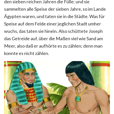
den sieben reichen Jahren die Fülle; und sie
sammelten alle Speise der sieben Jahre, so im Lande
Ägypten waren, und taten sie in die Städte. Was für
Speise auf dem Felde einer jeglichen Stadt umher
wuchs, das taten sie hinein. Also schüttete Joseph
das Getreide auf, über die Maßen viel wie Sand am
Meer, also daß er aufhörte es zu zählen; denn man
konnte es nicht zählen.