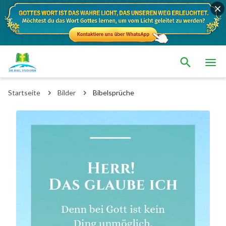
Startseite
Bilder
Bibelsprüche