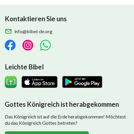
Kontaktieren Sie uns
info@bibel-de.org
Leichte Bibel
Gottes Königreich ist herabgekommen
Das Königreich ist auf die Erde herabgekommen! Möchtest
du das Königreich Gottes betreten?