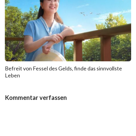
Befreit von Fessel des Gelds, finde das sinnvollste
Leben
Kommentar verfassen