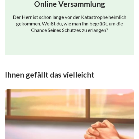
Online Versammlung
Der Herr ist schon lange vor der Katastrophe heimlich
gekommen. Weißt du, wie man Ihn begrüßt, um die
Chance Seines Schutzes zu erlangen?
Ihnen gefällt das vielleicht