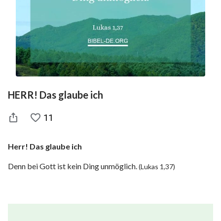
HERR! Das glaube ich
11
Herr! Das glaube ich
Denn bei Gott ist kein Ding unmöglich.
(Lukas 1,37)