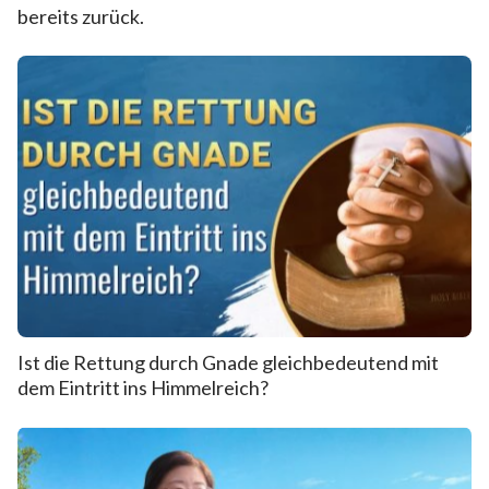
bereits zurück.
Ist die Rettung durch Gnade gleichbedeutend mit
dem Eintritt ins Himmelreich?