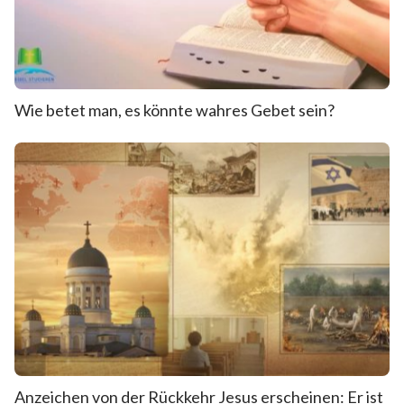
Wie betet man, es könnte wahres Gebet sein?
Anzeichen von der Rückkehr Jesus erscheinen: Er ist