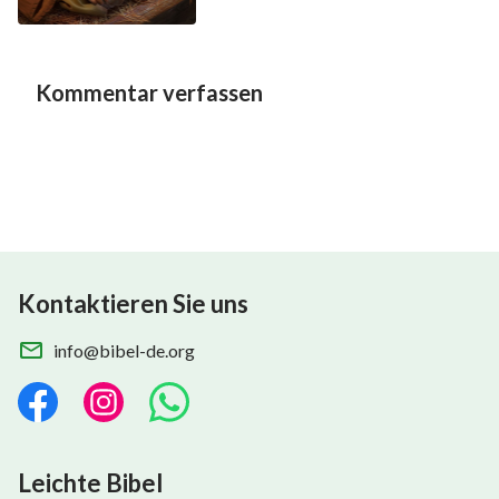
Kommentar verfassen
Kontaktieren Sie uns
info@bibel-de.org
Leichte Bibel