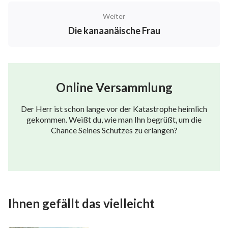
Weiter
Die kanaanäische Frau
Online Versammlung
Der Herr ist schon lange vor der Katastrophe heimlich
gekommen. Weißt du, wie man Ihn begrüßt, um die
Chance Seines Schutzes zu erlangen?
Ihnen gefällt das vielleicht