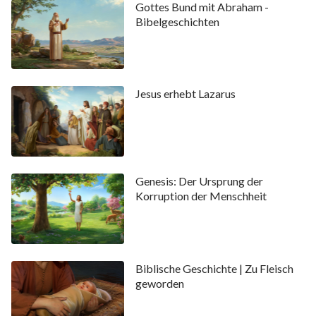
Gottes Bund mit Abraham -
Bibelgeschichten
Jesus erhebt Lazarus
Genesis: Der Ursprung der
Korruption der Menschheit
Biblische Geschichte | Zu Fleisch
geworden