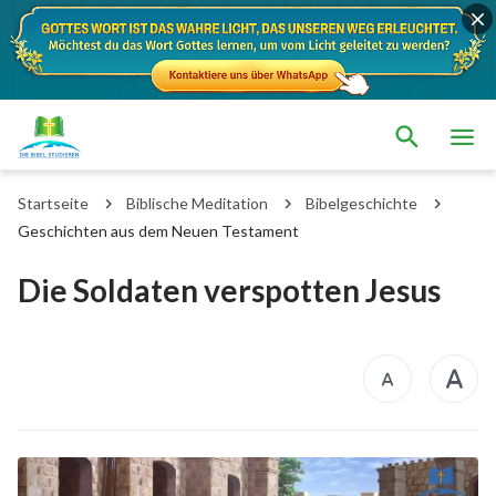
Startseite
Biblische Meditation
Bibelgeschichte
Geschichten aus dem Neuen Testament
Die Soldaten verspotten Jesus