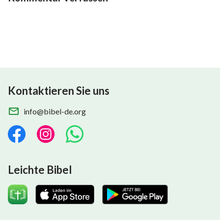
Kontaktieren Sie uns
info@bibel-de.org
Leichte Bibel