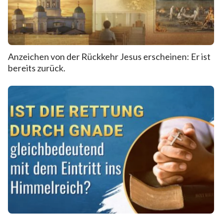
Anzeichen von der Rückkehr Jesus erscheinen: Er ist
bereits zurück.