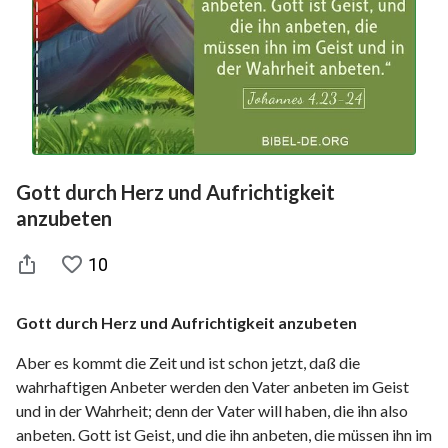
Gott durch Herz und Aufrichtigkeit
anzubeten
10
Gott durch Herz und Aufrichtigkeit anzubeten
Aber es kommt die Zeit und ist schon jetzt, daß die
wahrhaftigen Anbeter werden den Vater anbeten im Geist
und in der Wahrheit; denn der Vater will haben, die ihn also
anbeten. Gott ist Geist, und die ihn anbeten, die müssen ihn im