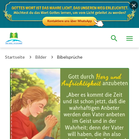
Startseite
Bilder
Bibelsprüche