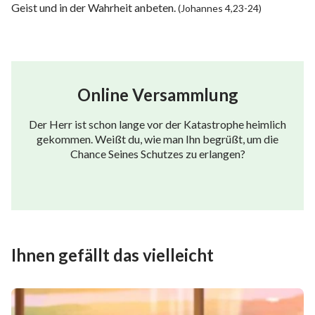
Geist und in der Wahrheit anbeten.
(Johannes 4,23-24)
Online Versammlung
Der Herr ist schon lange vor der Katastrophe heimlich
gekommen. Weißt du, wie man Ihn begrüßt, um die
Chance Seines Schutzes zu erlangen?
Ihnen gefällt das vielleicht