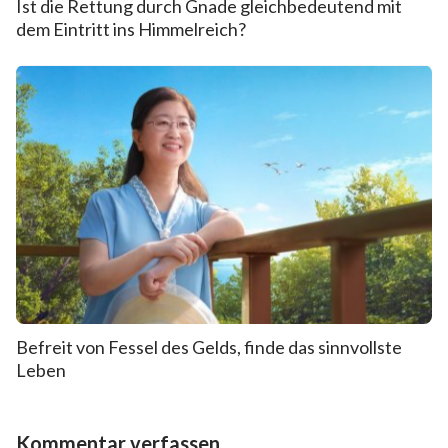
Ist die Rettung durch Gnade gleichbedeutend mit
dem Eintritt ins Himmelreich?
Befreit von Fessel des Gelds, finde das sinnvollste
Leben
Kommentar verfassen