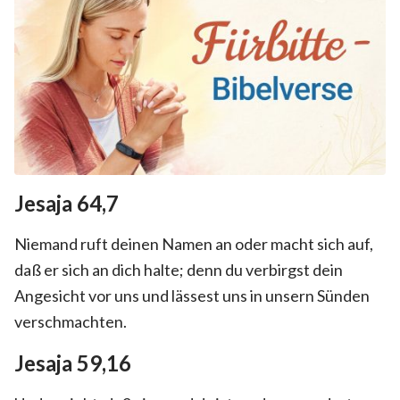
Jesaja 64,7
Niemand ruft deinen Namen an oder macht sich auf,
daß er sich an dich halte; denn du verbirgst dein
Angesicht vor uns und lässest uns in unsern Sünden
verschmachten.
Jesaja 59,16