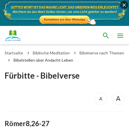
Startseite
Biblische Meditation
Bibelverse nach Themen
Bibelstellen über Andacht-Leben
Fürbitte - Bibelverse
Römer8,26-27