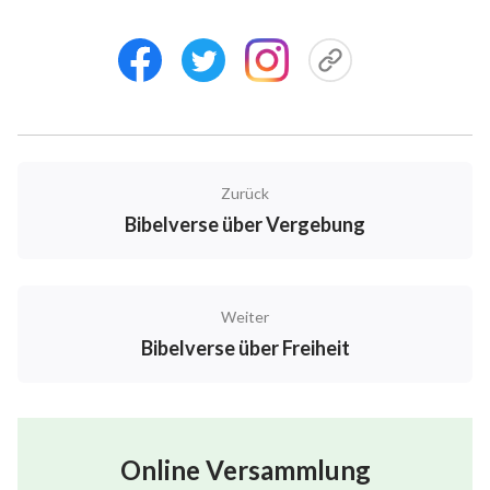
Zurück
Bibelverse über Vergebung
Weiter
Bibelverse über Freiheit
Online Versammlung