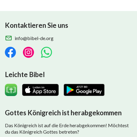
Kontaktieren Sie uns
info@bibel-de.org
Leichte Bibel
Gottes Königreich ist herabgekommen
Das Königreich ist auf die Erde herabgekommen! Möchtest
du das Königreich Gottes betreten?