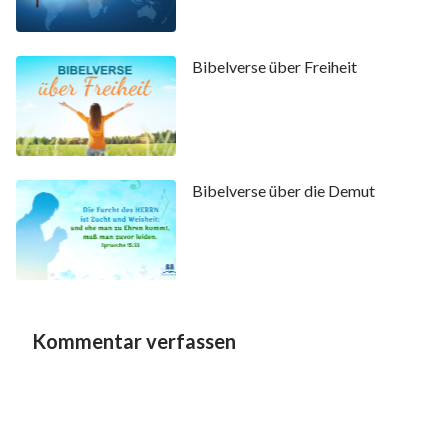
Bibelverse über Freiheit
Bibelverse über die Demut
Kommentar verfassen