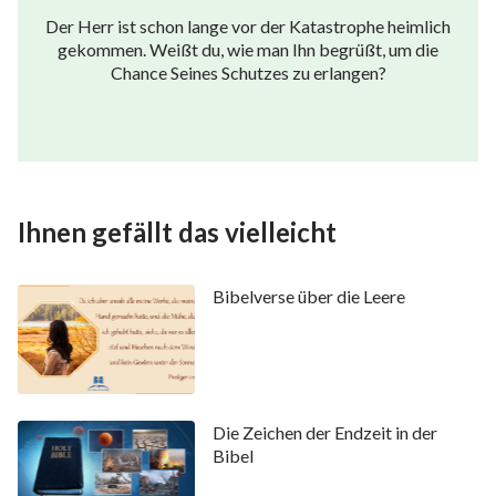
Der Herr ist schon lange vor der Katastrophe heimlich
gekommen. Weißt du, wie man Ihn begrüßt, um die
Chance Seines Schutzes zu erlangen?
Ihnen gefällt das vielleicht
Bibelverse über die Leere
Die Zeichen der Endzeit in der
Bibel