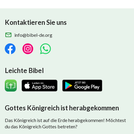
Kontaktieren Sie uns
info@bibel-de.org
Leichte Bibel
Gottes Königreich ist herabgekommen
Das Königreich ist auf die Erde herabgekommen! Möchtest
du das Königreich Gottes betreten?