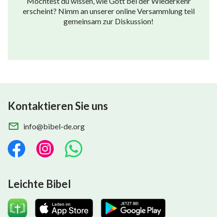
Möchtest du wissen, wie Gott bei der Wiederkehr
erscheint? Nimm an unserer online Versammlung teil
gemeinsam zur Diskussion!
Kontaktieren Sie uns
info@bibel-de.org
Leichte Bibel