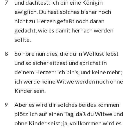
7
und dachtest: Ich bin eine Königin
ewiglich. Du hast solches bisher noch
nicht zu Herzen gefaßt noch daran
gedacht, wie es damit hernach werden
sollte.
8
So höre nun dies, die du in Wollust lebst
und so sicher sitzest und sprichst in
deinem Herzen: Ich bin's, und keine mehr;
ich werde keine Witwe werden noch ohne
Kinder sein.
9
Aber es wird dir solches beides kommen
plötzlich auf einen Tag, daß du Witwe und
ohne Kinder seist; ja, vollkommen wird es