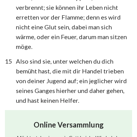
verbrennt; sie können ihr Leben nicht
erretten vor der Flamme; denn es wird
nicht eine Glut sein, dabei man sich
wärme, oder ein Feuer, darum man sitzen
möge.
15
Also sind sie, unter welchen du dich
bemüht hast, die mit dir Handel trieben
von deiner Jugend auf; ein jeglicher wird
seines Ganges hierher und daher gehen,
und hast keinen Helfer.
Online Versammlung