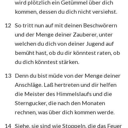
wird plötzlich ein Getümmel über dich
kommen, dessen du dich nicht versiehst.
12
So tritt nun auf mit deinen Beschwörern
und der Menge deiner Zauberer, unter
welchen du dich von deiner Jugend auf
bemüht hast, ob du dir könntest raten, ob
du dich könntest stärken.
13
Denn du bist müde von der Menge deiner
Anschläge. Laß hertreten und dir helfen
die Meister des Himmelslaufs und die
Sterngucker, die nach den Monaten
rechnen, was über dich kommen werde.
14
Siehe, sie sind wie Stoppeln, die das Feuer