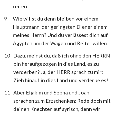
reiten.
9
Wie willst du denn bleiben vor einem
Hauptmann, der geringsten Diener einem
meines Herrn? Und du verlässest dich auf
Ägypten um der Wagen und Reiter willen.
10
Dazu, meinst du, daß ich ohne den HERRN
bin heraufgezogen in dies Land, es zu
verderben? Ja, der HERR sprach zu mir:
Zieh hinauf in dies Land und verderbe es!
11
Aber Eljakim und Sebna und Joah
sprachen zum Erzschenken: Rede doch mit
deinen Knechten auf syrisch, denn wir