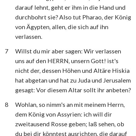
darauf lehnt, geht er ihm in die Hand und
durchbohrt sie? Also tut Pharao, der König
von Ägypten, allen, die sich auf ihn
verlassen.
7
Willst du mir aber sagen: Wir verlassen
uns auf den HERRN, unsern Gott! ist's
nicht der, dessen Höhen und Altäre Hiskia
hat abgetan und hat zu Juda und Jerusalem
gesagt: Vor diesem Altar sollt ihr anbeten?
8
Wohlan, so nimm's an mit meinem Herrn,
dem König von Assyrien: ich will dir
zweitausend Rosse geben; laß sehen, ob
du bei dir könntest ausrichten, die darauf