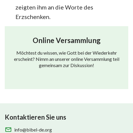
zeigten ihm an die Worte des
Erzschenken.
Online Versammlung
Möchtest du wissen, wie Gott bei der Wiederkehr
erscheint? Nimm an unserer online Versammlung teil
gemeinsam zur Diskussion!
Kontaktieren Sie uns
info@bibel-de.org