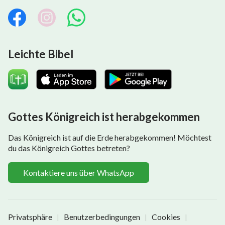
Leichte Bibel
Gottes Königreich ist herabgekommen
Das Königreich ist auf die Erde herabgekommen! Möchtest
du das Königreich Gottes betreten?
Kontaktiere uns über WhatsApp
Privatsphäre
Benutzerbedingungen
Cookies
|
|
|