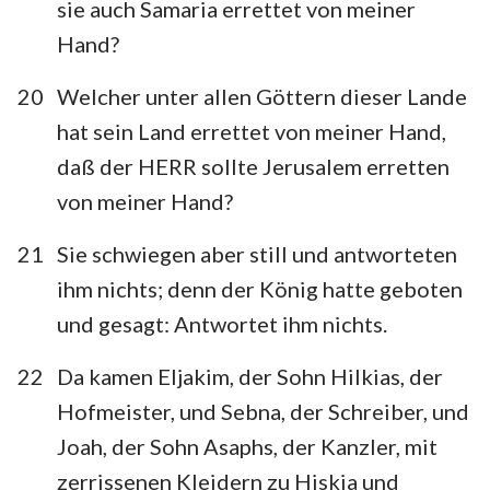
sie auch Samaria errettet von meiner
Hand?
20
Welcher unter allen Göttern dieser Lande
hat sein Land errettet von meiner Hand,
daß der HERR sollte Jerusalem erretten
von meiner Hand?
21
Sie schwiegen aber still und antworteten
ihm nichts; denn der König hatte geboten
und gesagt: Antwortet ihm nichts.
22
Da kamen Eljakim, der Sohn Hilkias, der
Hofmeister, und Sebna, der Schreiber, und
Joah, der Sohn Asaphs, der Kanzler, mit
zerrissenen Kleidern zu Hiskia und