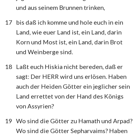
und aus seinem Brunnen trinken,
17
bis daß ich komme und hole euch in ein
Land, wie euer Land ist, ein Land, darin
Korn und Most ist, ein Land, darin Brot
und Weinberge sind.
18
Laßt euch Hiskia nicht bereden, daß er
sagt: Der HERR wird uns erlösen. Haben
auch der Heiden Götter ein jeglicher sein
Land errettet von der Hand des Königs
von Assyrien?
19
Wo sind die Götter zu Hamath und Arpad?
Wo sind die Götter Sepharvaims? Haben