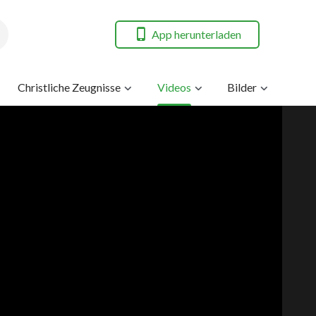
App herunterladen
Christliche Zeugnisse
Videos
Bilder