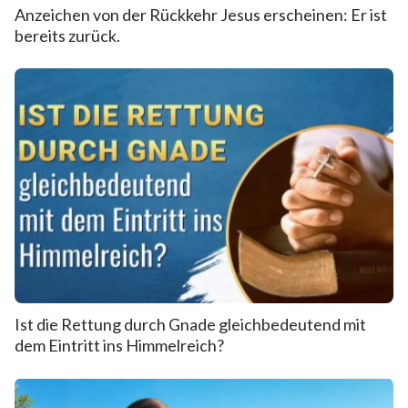
Anzeichen von der Rückkehr Jesus erscheinen: Er ist
bereits zurück.
Ist die Rettung durch Gnade gleichbedeutend mit
dem Eintritt ins Himmelreich?