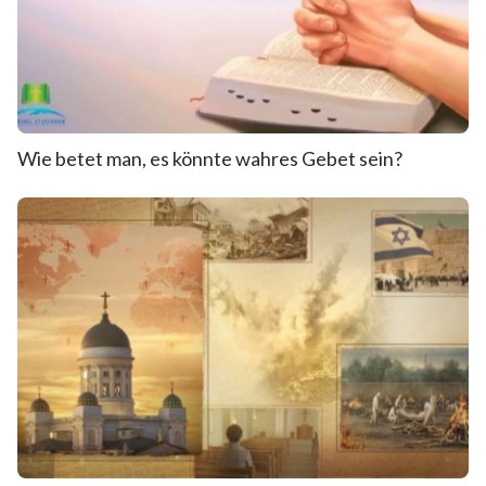
Wie betet man, es könnte wahres Gebet sein?