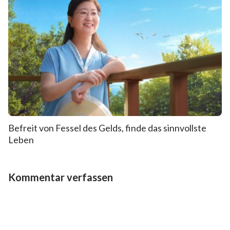
Befreit von Fessel des Gelds, finde das sinnvollste
Leben
Kommentar verfassen