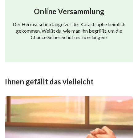
Online Versammlung
Der Herr ist schon lange vor der Katastrophe heimlich
gekommen. Weißt du, wie man Ihn begrüßt, um die
Chance Seines Schutzes zu erlangen?
Ihnen gefällt das vielleicht