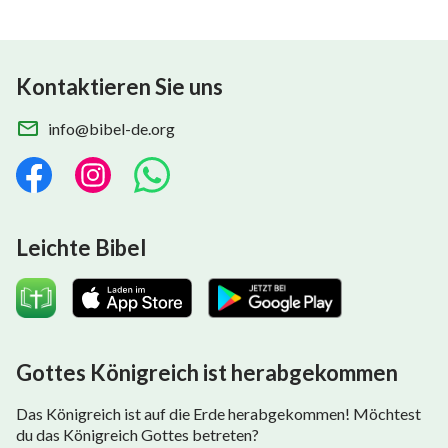
Kontaktieren Sie uns
info@bibel-de.org
Leichte Bibel
Gottes Königreich ist herabgekommen
Das Königreich ist auf die Erde herabgekommen! Möchtest
du das Königreich Gottes betreten?