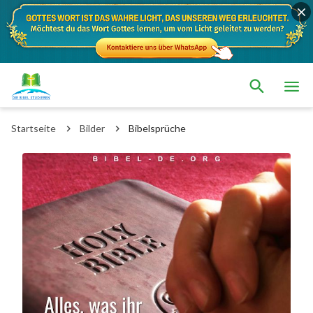
Startseite
Bilder
Bibelsprüche