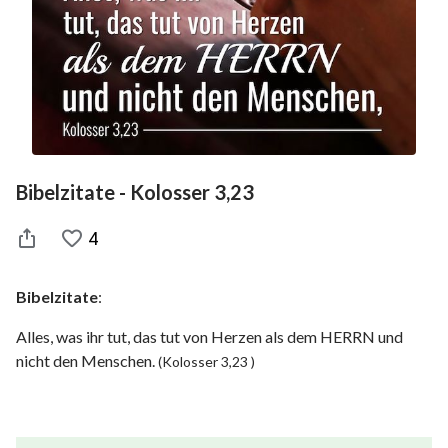
Bibelzitate - Kolosser 3,23
4
Bibelzitate
:
Alles, was ihr tut, das tut von Herzen als dem HERRN und
nicht den Menschen.
(Kolosser 3,23 )