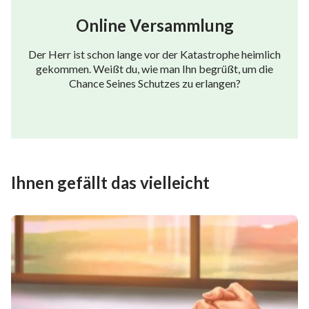
Online Versammlung
Der Herr ist schon lange vor der Katastrophe heimlich
gekommen. Weißt du, wie man Ihn begrüßt, um die
Chance Seines Schutzes zu erlangen?
Ihnen gefällt das vielleicht