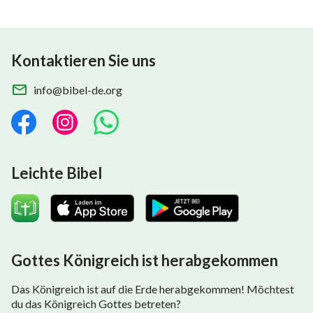
Kontaktieren Sie uns
info@bibel-de.org
Leichte Bibel
Gottes Königreich ist herabgekommen
Das Königreich ist auf die Erde herabgekommen! Möchtest
du das Königreich Gottes betreten?