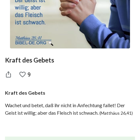
Kraft des Gebets
9
Kraft des Gebets
Wachet und betet, daß ihr nicht in Anfechtung fallet! Der
Geist ist willig; aber das Fleisch ist schwach.
(Matthäus 26,41)