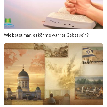
Wie betet man, es könnte wahres Gebet sein?