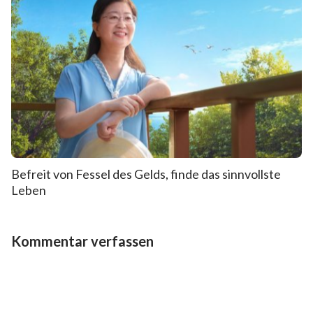
Befreit von Fessel des Gelds, finde das sinnvollste
Leben
Kommentar verfassen