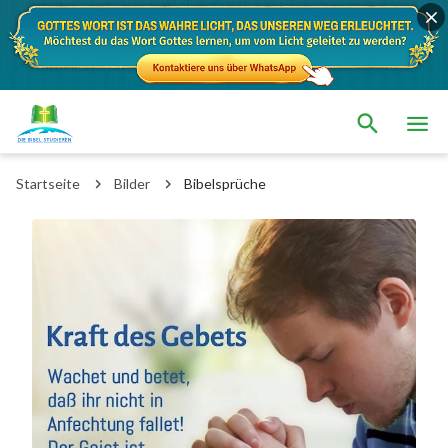
Startseite
Bilder
Bibelsprüche