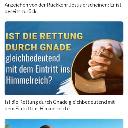
Anzeichen von der Rückkehr Jesus erscheinen: Er ist
bereits zurück.
Ist die Rettung durch Gnade gleichbedeutend mit
dem Eintritt ins Himmelreich?