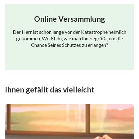
Online Versammlung
Der Herr ist schon lange vor der Katastrophe heimlich
gekommen. Weißt du, wie man Ihn begrüßt, um die
Chance Seines Schutzes zu erlangen?
Ihnen gefällt das vielleicht