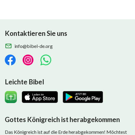
Kontaktieren Sie uns
info@bibel-de.org
Leichte Bibel
Gottes Königreich ist herabgekommen
Das Königreich ist auf die Erde herabgekommen! Möchtest