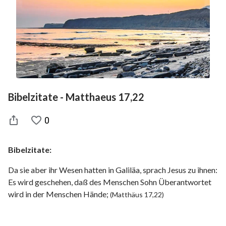
Bibelzitate - Matthaeus 17,22
0
Bibelzitate:
Da sie aber ihr Wesen hatten in Galiläa, sprach Jesus zu ihnen:
Es wird geschehen, daß des Menschen Sohn Überantwortet
wird in der Menschen Hände;
(Matthäus 17,22)