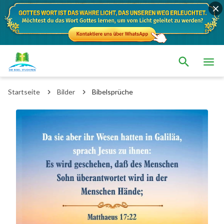
Startseite
Bilder
Bibelsprüche