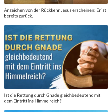
Anzeichen von der Rückkehr Jesus erscheinen: Er ist
bereits zurück.
Ist die Rettung durch Gnade gleichbedeutend mit
dem Eintritt ins Himmelreich?