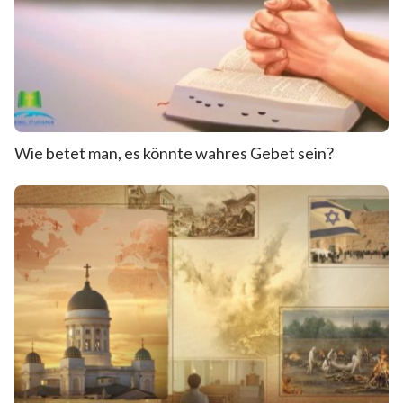
Wie betet man, es könnte wahres Gebet sein?