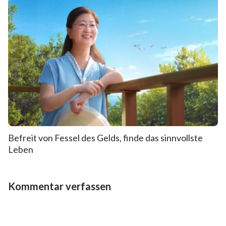
Befreit von Fessel des Gelds, finde das sinnvollste
Leben
Kommentar verfassen