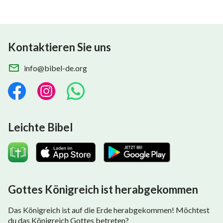
Kontaktieren Sie uns
info@bibel-de.org
Leichte Bibel
Gottes Königreich ist herabgekommen
Das Königreich ist auf die Erde herabgekommen! Möchtest
du das Königreich Gottes betreten?