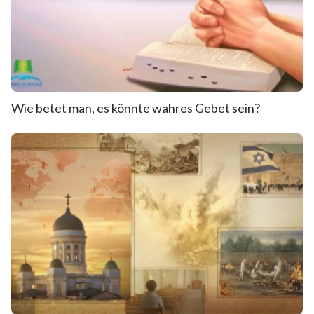
Wie betet man, es könnte wahres Gebet sein?