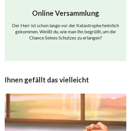
Online Versammlung
Der Herr ist schon lange vor der Katastrophe heimlich
gekommen. Weißt du, wie man Ihn begrüßt, um die
Chance Seines Schutzes zu erlangen?
Ihnen gefällt das vielleicht