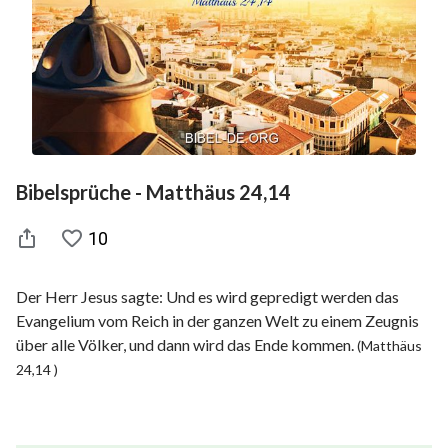
Bibelsprüche - Matthäus 24,14
10
Der Herr Jesus sagte: Und es wird gepredigt werden das
Evangelium vom Reich in der ganzen Welt zu einem Zeugnis
über alle Völker, und dann wird das Ende kommen.
(Matthäus
24,14 )