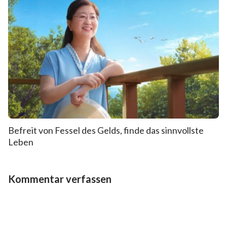
Befreit von Fessel des Gelds, finde das sinnvollste
Leben
Kommentar verfassen