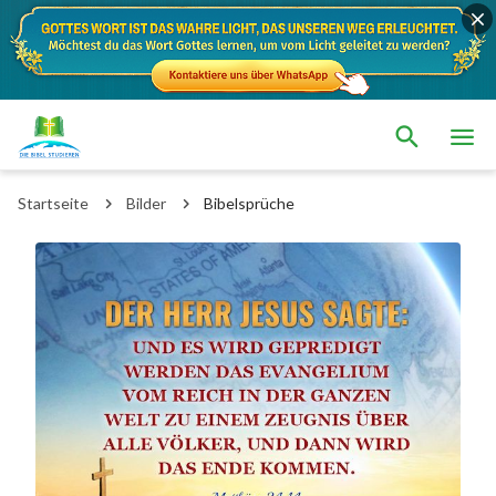
Startseite
Bilder
Bibelsprüche