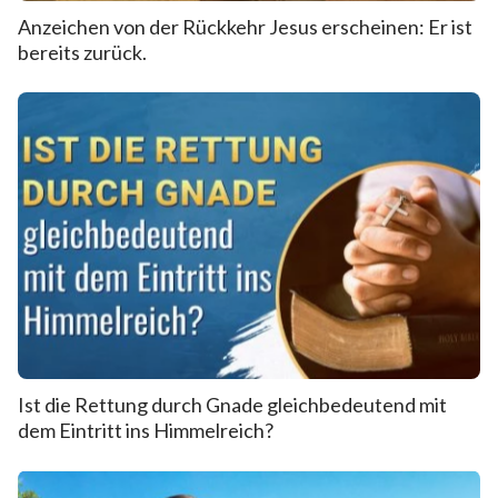
Anzeichen von der Rückkehr Jesus erscheinen: Er ist
bereits zurück.
Ist die Rettung durch Gnade gleichbedeutend mit
dem Eintritt ins Himmelreich?