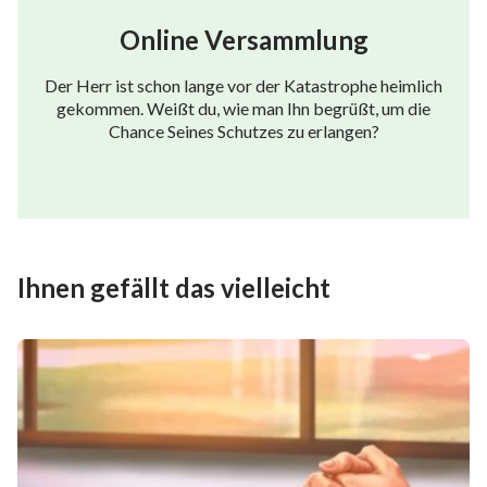
Online Versammlung
Der Herr ist schon lange vor der Katastrophe heimlich
gekommen. Weißt du, wie man Ihn begrüßt, um die
Chance Seines Schutzes zu erlangen?
Ihnen gefällt das vielleicht