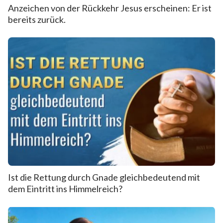
Anzeichen von der Rückkehr Jesus erscheinen: Er ist
bereits zurück.
Ist die Rettung durch Gnade gleichbedeutend mit
dem Eintritt ins Himmelreich?