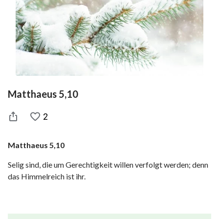
Matthaeus 5,10
2
Matthaeus 5,10
Selig sind, die um Gerechtigkeit willen verfolgt werden; denn
das Himmelreich ist ihr.