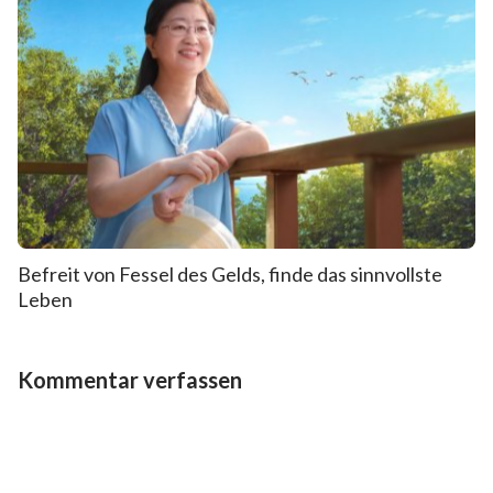
Befreit von Fessel des Gelds, finde das sinnvollste
Leben
Kommentar verfassen