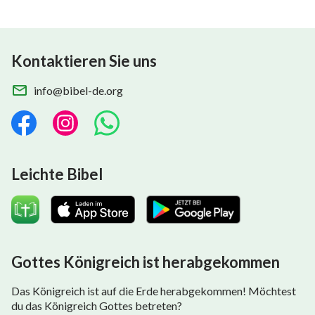
Kontaktieren Sie uns
info@bibel-de.org
Leichte Bibel
Gottes Königreich ist herabgekommen
Das Königreich ist auf die Erde herabgekommen! Möchtest
du das Königreich Gottes betreten?