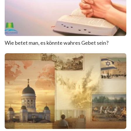
Wie betet man, es könnte wahres Gebet sein?