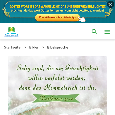
Startseite
Bilder
Bibelsprüche