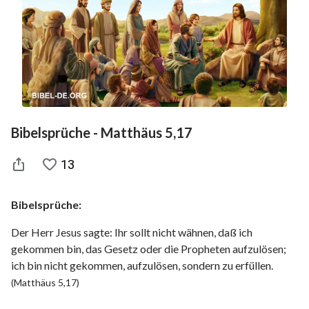
Bibelsprüche - Matthäus 5,17
13
Bibelsprüche:
Der Herr Jesus sagte: Ihr sollt nicht wähnen, daß ich
gekommen bin, das Gesetz oder die Propheten aufzulösen;
ich bin nicht gekommen, aufzulösen, sondern zu erfüllen.
(Matthäus 5,17)