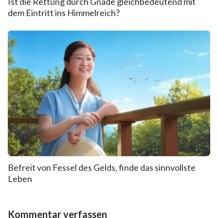
Ist die Rettung durch Gnade gleichbedeutend mit
dem Eintritt ins Himmelreich?
Befreit von Fessel des Gelds, finde das sinnvollste
Leben
Kommentar verfassen