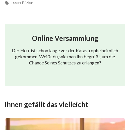
Jesus Bilder
Online Versammlung
Der Herr ist schon lange vor der Katastrophe heimlich
gekommen. Weißt du, wie man Ihn begrüßt, um die
Chance Seines Schutzes zu erlangen?
Ihnen gefällt das vielleicht