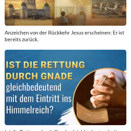
Anzeichen von der Rückkehr Jesus erscheinen: Er ist
bereits zurück.