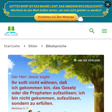
Startseite
Bilder
Bibelsprüche