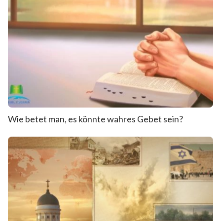
Wie betet man, es könnte wahres Gebet sein?