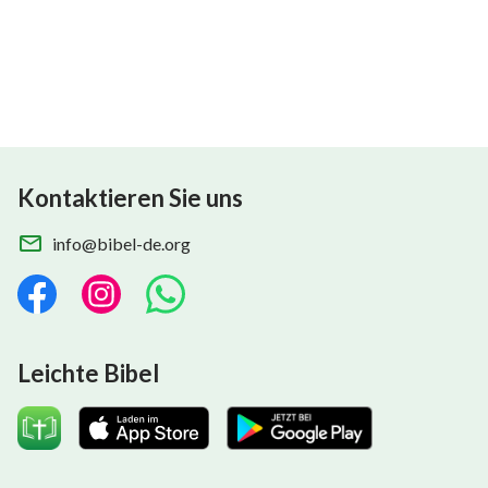
Kontaktieren Sie uns
info@bibel-de.org
Leichte Bibel